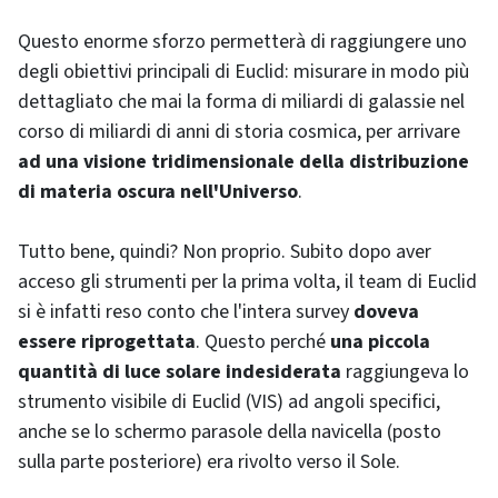
Questo enorme sforzo permetterà di raggiungere uno
degli obiettivi principali di Euclid: misurare in modo più
dettagliato che mai la forma di miliardi di galassie nel
corso di miliardi di anni di storia cosmica, per arrivare
ad una visione tridimensionale della distribuzione
di materia oscura nell'Universo
.
Tutto bene, quindi? Non proprio. Subito dopo aver
acceso gli strumenti per la prima volta, il team di Euclid
si è infatti reso conto che l'intera survey
doveva
essere riprogettata
. Questo perché
una piccola
quantità di luce solare indesiderata
raggiungeva lo
strumento visibile di Euclid (VIS) ad angoli specifici,
anche se lo schermo parasole della navicella (posto
sulla parte posteriore) era rivolto verso il Sole.