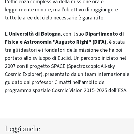
L'efficienza complessiva della missione ora è
leggermente minore, ma l'obiettivo di raggiungere
tutte le aree del cielo necessarie è garantito.
L’
Università di Bologna
, con il suo
Dipartimento di
Fisica e Astronomia "Augusto Righi" (DIFA)
, è stata
tra gli ideatori e i fondatori della missione che ha poi
portato allo sviluppo di Euclid. Un percorso iniziato nel
2007 con il progetto SPACE (Spectroscopic All-sky
Cosmic Explorer), presentato da un team internazionale
guidato dal professor Cimatti nell’ambito del
programma spaziale Cosmic Vision 2015-2025 dell’ESA.
Leggi anche