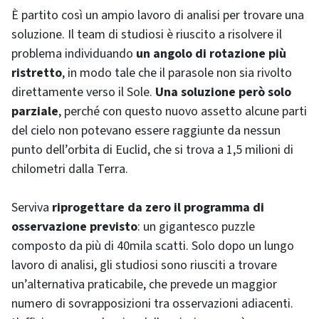
È partito così un ampio lavoro di analisi per trovare una
soluzione. Il team di studiosi è riuscito a risolvere il
problema individuando
un angolo di rotazione più
ristretto
, in modo tale che il parasole non sia rivolto
direttamente verso il Sole.
Una soluzione però solo
parziale
, perché con questo nuovo assetto alcune parti
del cielo non potevano essere raggiunte da nessun
punto dell’orbita di Euclid, che si trova a 1,5 milioni di
chilometri dalla Terra.
Serviva
riprogettare da zero il programma di
osservazione previsto
: un gigantesco puzzle
composto da più di 40mila scatti. Solo dopo un lungo
lavoro di analisi, gli studiosi sono riusciti a trovare
un’alternativa praticabile, che prevede un maggior
numero di sovrapposizioni tra osservazioni adiacenti.