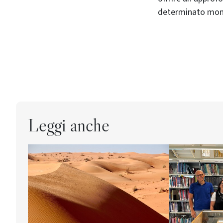
determinato mo
Leggi anche