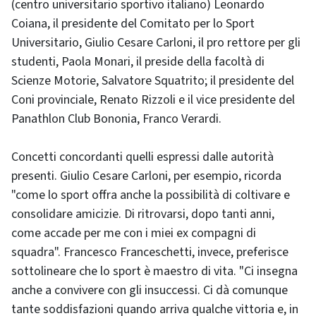
(centro universitario sportivo italiano) Leonardo
Coiana, il presidente del Comitato per lo Sport
Universitario, Giulio Cesare Carloni, il pro rettore per gli
studenti, Paola Monari, il preside della facoltà di
Scienze Motorie, Salvatore Squatrito; il presidente del
Coni provinciale, Renato Rizzoli e il vice presidente del
Panathlon Club Bononia, Franco Verardi.
Concetti concordanti quelli espressi dalle autorità
presenti. Giulio Cesare Carloni, per esempio, ricorda
"come lo sport offra anche la possibilità di coltivare e
consolidare amicizie. Di ritrovarsi, dopo tanti anni,
come accade per me con i miei ex compagni di
squadra". Francesco Franceschetti, invece, preferisce
sottolineare che lo sport è maestro di vita. "Ci insegna
anche a convivere con gli insuccessi. Ci dà comunque
tante soddisfazioni quando arriva qualche vittoria e, in