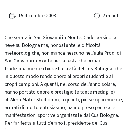
15 dicembre 2003
2 minuti
Che serata in San Giovanni in Monte. Cade persino la
neve su Bologna ma, nonostante le difficoltà
meteorologiche, non manca nessuno nell'aula Prodi di
San Giovanni in Monte per la festa che ormai
tradizionalmente chiude l'attività del Cus Bologna, che
in questo modo rende onore ai propri studenti e ai
propri campioni. A quanti, nel corso dell'anno solare,
hanno portato onore e prestigio (e tante medaglie)
all'Alma Mater Studiorum, a quanti, più semplicemente,
armati di molto entusiasmo, hanno preso parte alle
manifestazioni sportive organizzate dal Cus Bologna.
Per far festa a tutti c'erano il presidente del Cusi