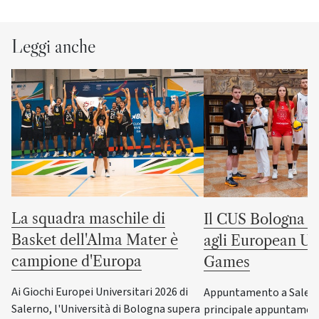
Leggi anche
La squadra maschile di
Il CUS Bologna to
Basket dell'Alma Mater è
agli European Uni
campione d'Europa
Games
Ai Giochi Europei Universitari 2026 di
Appuntamento a Salerno
Salerno, l'Università di Bologna supera
principale appuntamen