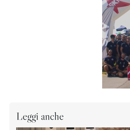
Leggi anche