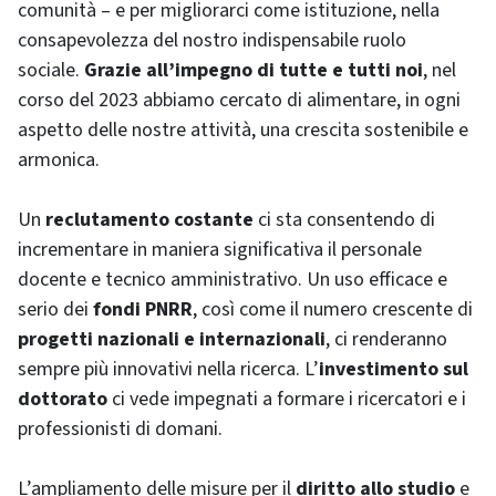
comunità – e per migliorarci come istituzione, nella
consapevolezza del nostro indispensabile ruolo
sociale.
Grazie all’impegno di tutte e tutti noi
, nel
corso del 2023 abbiamo cercato di alimentare, in ogni
aspetto delle nostre attività, una crescita sostenibile e
armonica.
Un
reclutamento costante
ci sta consentendo di
incrementare in maniera significativa il personale
docente e tecnico amministrativo. Un uso efficace e
serio dei
fondi PNRR
, così come il numero crescente di
progetti nazionali e internazionali
, ci renderanno
sempre più innovativi nella ricerca. L’
investimento sul
dottorato
ci vede impegnati a formare i ricercatori e i
professionisti di domani.
L’ampliamento delle misure per il
diritto allo studio
e