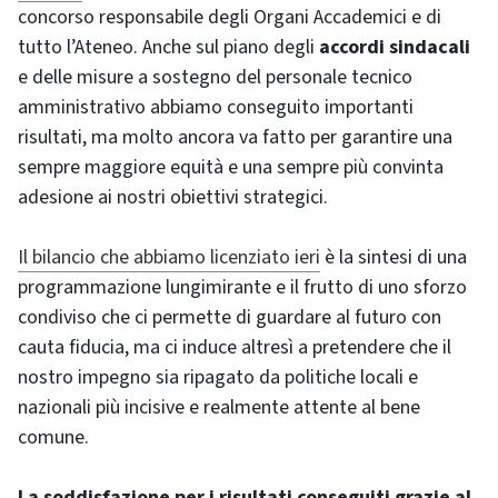
concorso responsabile degli Organi Accademici e di
tutto l’Ateneo. Anche sul piano degli
accordi sindacali
e delle misure a sostegno del personale tecnico
amministrativo abbiamo conseguito importanti
risultati, ma molto ancora va fatto per garantire una
sempre maggiore equità e una sempre più convinta
adesione ai nostri obiettivi strategici.
Il bilancio che abbiamo licenziato ieri
è la sintesi di una
programmazione lungimirante e il frutto di uno sforzo
condiviso che ci permette di guardare al futuro con
cauta fiducia, ma ci induce altresì a pretendere che il
nostro impegno sia ripagato da politiche locali e
nazionali più incisive e realmente attente al bene
comune.
La soddisfazione per i risultati conseguiti grazie al