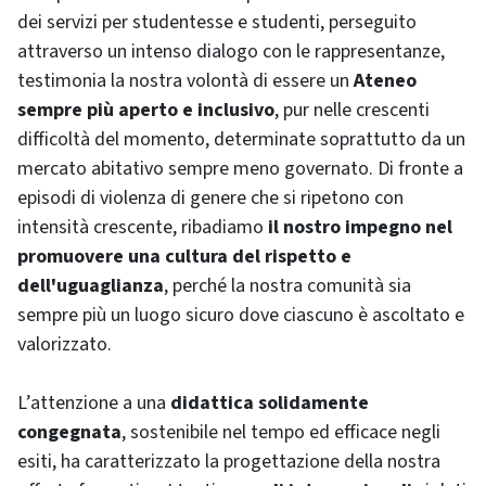
dei servizi per studentesse e studenti, perseguito
attraverso un intenso dialogo con le rappresentanze,
testimonia la nostra volontà di essere un
Ateneo
sempre più aperto e inclusivo
, pur nelle crescenti
difficoltà del momento, determinate soprattutto da un
mercato abitativo sempre meno governato. Di fronte a
episodi di violenza di genere che si ripetono con
intensità crescente, ribadiamo
il nostro impegno nel
promuovere una cultura del rispetto e
dell'uguaglianza
, perché la nostra comunità sia
sempre più un luogo sicuro dove ciascuno è ascoltato e
valorizzato.
L’attenzione a una
didattica solidamente
congegnata
, sostenibile nel tempo ed efficace negli
esiti, ha caratterizzato la progettazione della nostra