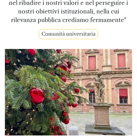
nel ribadire i nostri valori e nel perseguire i
nostri obiettivi istituzionali, nella cui
rilevanza pubblica crediamo fermamente"
Comunità universitaria