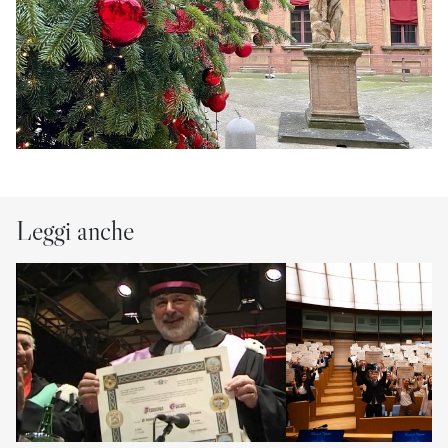
Leggi anche