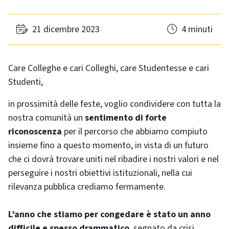
21 dicembre 2023
4 minuti
Care Colleghe e cari Colleghi, care Studentesse e cari
Studenti,
in prossimità delle feste, voglio condividere con tutta la
nostra comunità un
sentimento di forte
riconoscenza
per il percorso che abbiamo compiuto
insieme fino a questo momento, in vista di un futuro
che ci dovrà trovare uniti nel ribadire i nostri valori e nel
perseguire i nostri obiettivi istituzionali, nella cui
rilevanza pubblica crediamo fermamente.
L’anno che stiamo per congedare è stato un anno
difficile e spesso drammatico
, segnato da crisi