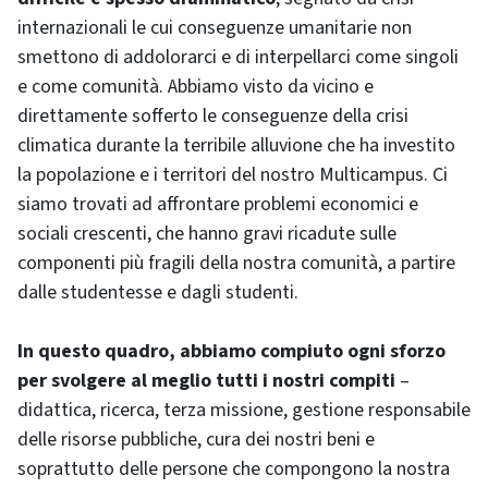
internazionali le cui conseguenze umanitarie non
smettono di addolorarci e di interpellarci come singoli
e come comunità. Abbiamo visto da vicino e
direttamente sofferto le conseguenze della crisi
climatica durante la terribile alluvione che ha investito
la popolazione e i territori del nostro Multicampus. Ci
siamo trovati ad affrontare problemi economici e
sociali crescenti, che hanno gravi ricadute sulle
componenti più fragili della nostra comunità, a partire
dalle studentesse e dagli studenti.
In questo quadro, abbiamo compiuto ogni sforzo
per svolgere al meglio tutti i nostri compiti
–
didattica, ricerca, terza missione, gestione responsabile
delle risorse pubbliche, cura dei nostri beni e
soprattutto delle persone che compongono la nostra