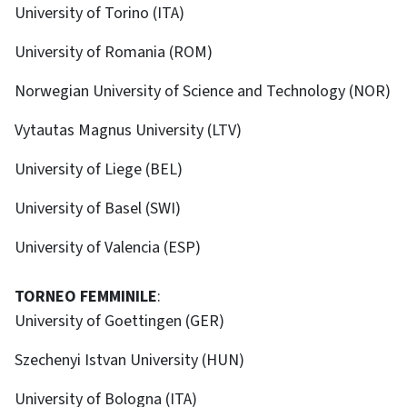
University of Torino (ITA)
University of Romania (ROM)
Norwegian University of Science and Technology (NOR)
Vytautas Magnus University (LTV)
University of Liege (BEL)
University of Basel (SWI)
University of Valencia (ESP)
TORNEO FEMMINILE
:
University of Goettingen (GER)
Szechenyi Istvan University (HUN)
University of Bologna (ITA)