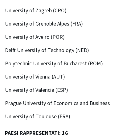
University of Zagreb (CRO)
University of Grenoble Alpes (FRA)
University of Aveiro (POR)
Delft University of Technology (NED)
Polytechnic University of Bucharest (ROM)
University of Vienna (AUT)
University of Valencia (ESP)
Prague University of Economics and Business
University of Toulouse (FRA)
PAESI RAPPRESENTATI: 16