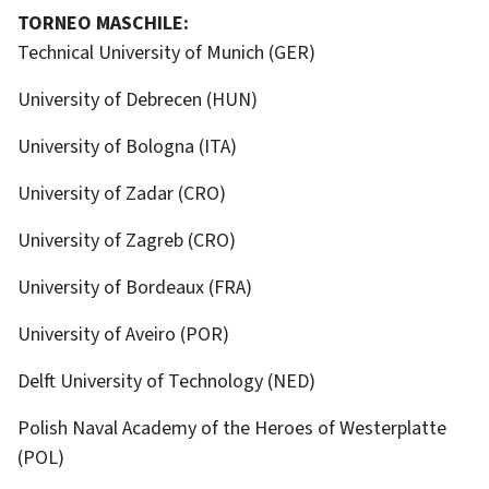
TORNEO MASCHILE:
Technical University of Munich (GER)
University of Debrecen (HUN)
University of Bologna (ITA)
University of Zadar (CRO)
University of Zagreb (CRO)
University of Bordeaux (FRA)
University of Aveiro (POR)
Delft University of Technology (NED)
Polish Naval Academy of the Heroes of Westerplatte
(POL)