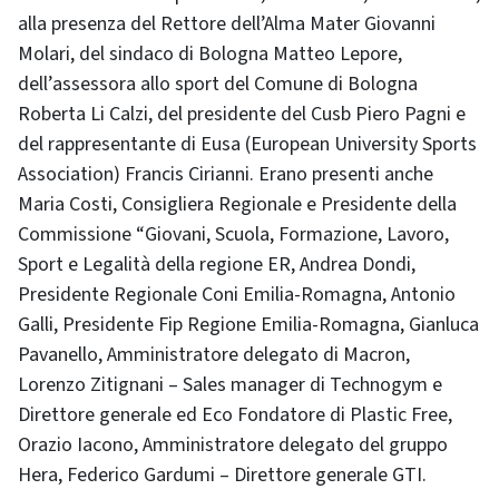
alla presenza del Rettore dell’Alma Mater Giovanni
Molari, del sindaco di Bologna Matteo Lepore,
dell’assessora allo sport del Comune di Bologna
Roberta Li Calzi, del presidente del Cusb Piero Pagni e
del rappresentante di Eusa (European University Sports
Association) Francis Cirianni. Erano presenti anche
Maria Costi, Consigliera Regionale e Presidente della
Commissione “Giovani, Scuola, Formazione, Lavoro,
Sport e Legalità della regione ER, Andrea Dondi,
Presidente Regionale Coni Emilia-Romagna, Antonio
Galli, Presidente Fip Regione Emilia-Romagna, Gianluca
Pavanello, Amministratore delegato di Macron,
Lorenzo Zitignani – Sales manager di Technogym e
Direttore generale ed Eco Fondatore di Plastic Free,
Orazio Iacono, Amministratore delegato del gruppo
Hera, Federico Gardumi – Direttore generale GTI.