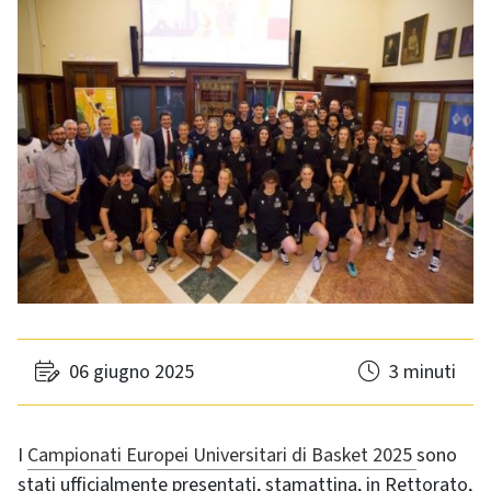
06 giugno 2025
3 minuti
I
Campionati Europei Universitari di Basket 2025
sono
stati ufficialmente presentati, stamattina, in Rettorato,