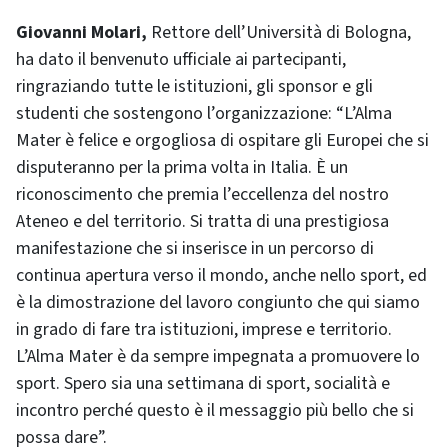
Giovanni Molari,
Rettore dell’Università di Bologna,
ha dato il benvenuto ufficiale ai partecipanti,
ringraziando tutte le istituzioni, gli sponsor e gli
studenti che sostengono l’organizzazione: “L’Alma
Mater è felice e orgogliosa di ospitare gli Europei che si
disputeranno per la prima volta in Italia. È un
riconoscimento che premia l’eccellenza del nostro
Ateneo e del territorio. Si tratta di una prestigiosa
manifestazione che si inserisce in un percorso di
continua apertura verso il mondo, anche nello sport, ed
è la dimostrazione del lavoro congiunto che qui siamo
in grado di fare tra istituzioni, imprese e territorio.
L’Alma Mater è da sempre impegnata a promuovere lo
sport. Spero sia una settimana di sport, socialità e
incontro perché questo è il messaggio più bello che si
possa dare”.