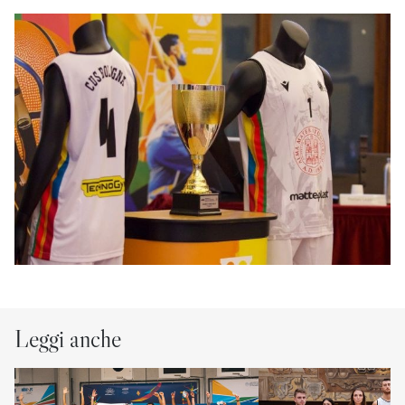
Leggi anche