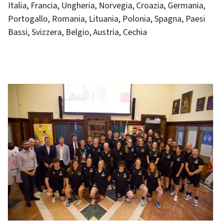
Italia, Francia, Ungheria, Norvegia, Croazia, Germania,
Portogallo, Romania, Lituania, Polonia, Spagna, Paesi
Bassi, Svizzera, Belgio, Austria, Cechia