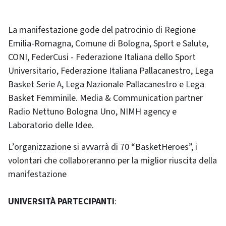
La manifestazione gode del patrocinio di Regione
Emilia-Romagna, Comune di Bologna, Sport e Salute,
CONI, FederCusi - Federazione Italiana dello Sport
Universitario, Federazione Italiana Pallacanestro, Lega
Basket Serie A, Lega Nazionale Pallacanestro e Lega
Basket Femminile. Media & Communication partner
Radio Nettuno Bologna Uno, NIMH agency e
Laboratorio delle Idee.
L’organizzazione si avvarrà di 70 “BasketHeroes”, i
volontari che collaboreranno per la miglior riuscita della
manifestazione
UNIVERSITÀ PARTECIPANTI
: