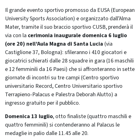
Il grande evento sportivo promosso da EUSA (European
University Sports Association) e organizzato dall’Alma
Mater, tramite il suo braccio sportivo CUSB, prenderà il
via con la
cerimonia inaugurale domenica 6 luglio
(ore 20) nell’Aula Magna di Santa Lucia
(via
Castiglione 37, Bologna): sfileranno i 410 giocatori e
giocatrici schierati dalle 28 squadre in gara (16 maschili
e 12 femminili da 16 Paesi) che si affronteranno in sette
giornate di incontri su tre campi (Centro sportivo
universitario Record, Centro Universitario sportivo
Terrapieno-Palacus e Palestra Deborah Alutto) a
ingresso gratuito per il pubblico.
Domenica 13 luglio
, otto finaliste (quattro maschili e
quattro femminili) si contenderanno al Palacus le
medaglie in palio dalle 11.45 alle 20.