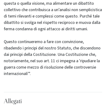
questa o quella visione, ma alimentare un dibattito
collettivo che contribuisca a un’analisi non semplicistica
di temi rilevanti e complessi come questo. Purché tale
dibattito si svolga nel rispetto reciproco e muova dalla
ferma condanna di ogni attacco ai diritti umani.
Questo continueremo a fare con convinzione,
ribadendo i principi del nostro Statuto, che discendono
dai principi della Costituzione. Una Costituzione che,
notoriamente, nel suo art. 11 ci impegna a 'ripudiare la
guerra come mezzo di risoluzione delle controversie
internazionali'".
Allegati