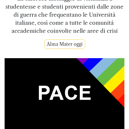
studentesse e studenti provenienti dalle zone
di guerra che frequentano le Università
italiane, così come a tutte le comunità
accademiche coinvolte nelle aree di crisi
Alma Mater oggi