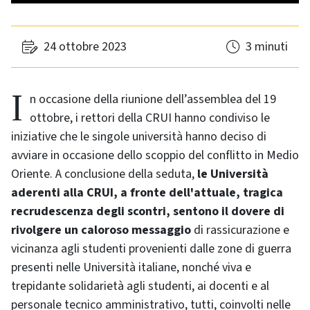
24 ottobre 2023
3 minuti
In occasione della riunione dell’assemblea del 19
ottobre, i rettori della CRUI hanno condiviso le
iniziative che le singole università hanno deciso di
avviare in occasione dello scoppio del conflitto in Medio
Oriente. A conclusione della seduta,
le Università
aderenti alla CRUI, a fronte dell'attuale, tragica
recrudescenza degli scontri, sentono il dovere di
rivolgere un caloroso messaggio
di rassicurazione e
vicinanza agli studenti provenienti dalle zone di guerra
presenti nelle Università italiane, nonché viva e
trepidante solidarietà agli studenti, ai docenti e al
personale tecnico amministrativo, tutti, coinvolti nelle