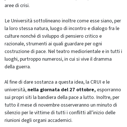
aree di crisi.
Le Università sottolineano inoltre come esse siano, per
la loro stessa natura, luogo di incontro e dialogo fra le
culture nonché di sviluppo di pensiero critico e
razionale, strumenti ai quali guardare per ogni
costruzione di pace. Nel teatro mediorientale e in tutti i
luoghi, purtroppo numerosi, in cui si vive il dramma
della guerra.
Al fine di dare sostanza a questa idea, la CRUI e le
università,
nella giornata del 27 ottobre,
esporranno
sui propri siti la bandiera della pace a lutto. Inoltre, per
tutto il mese di novembre osserveranno un minuto di
silenzio per le vittime di tutti i conflitti all’inizio delle
riunioni degli organi accademici.