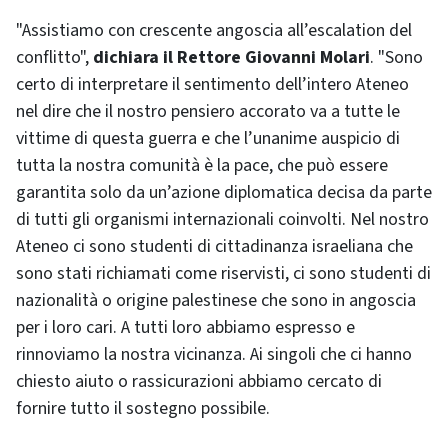
"Assistiamo con crescente angoscia all’escalation del
conflitto",
dichiara il Rettore Giovanni Molari
. "Sono
certo di interpretare il sentimento dell’intero Ateneo
nel dire che il nostro pensiero accorato va a tutte le
vittime di questa guerra e che l’unanime auspicio di
tutta la nostra comunità è la pace, che può essere
garantita solo da un’azione diplomatica decisa da parte
di tutti gli organismi internazionali coinvolti. Nel nostro
Ateneo ci sono studenti di cittadinanza israeliana che
sono stati richiamati come riservisti, ci sono studenti di
nazionalità o origine palestinese che sono in angoscia
per i loro cari. A tutti loro abbiamo espresso e
rinnoviamo la nostra vicinanza. Ai singoli che ci hanno
chiesto aiuto o rassicurazioni abbiamo cercato di
fornire tutto il sostegno possibile.