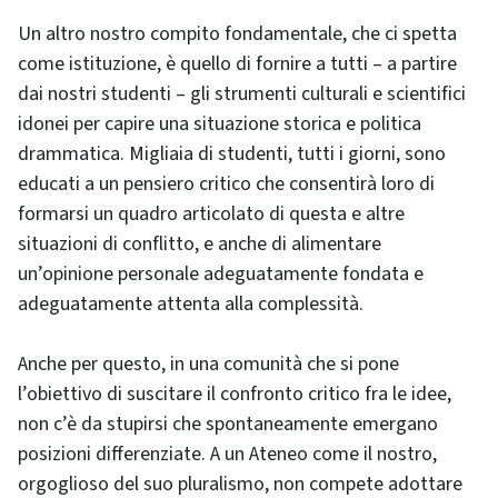
Un altro nostro compito fondamentale, che ci spetta
come istituzione, è quello di fornire a tutti – a partire
dai nostri studenti – gli strumenti culturali e scientifici
idonei per capire una situazione storica e politica
drammatica. Migliaia di studenti, tutti i giorni, sono
educati a un pensiero critico che consentirà loro di
formarsi un quadro articolato di questa e altre
situazioni di conflitto, e anche di alimentare
un’opinione personale adeguatamente fondata e
adeguatamente attenta alla complessità.
Anche per questo, in una comunità che si pone
l’obiettivo di suscitare il confronto critico fra le idee,
non c’è da stupirsi che spontaneamente emergano
posizioni differenziate. A un Ateneo come il nostro,
orgoglioso del suo pluralismo, non compete adottare