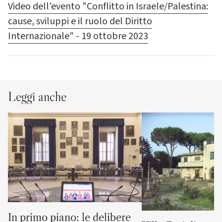
Video dell'evento "Conflitto in Israele/Palestina:
cause, sviluppi e il ruolo del Diritto
Internazionale" - 19 ottobre 2023
Leggi anche
In primo piano: le delibere