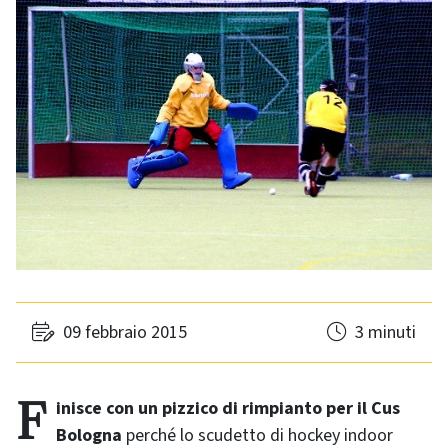
09 febbraio 2015
3 minuti
Finisce con un pizzico di rimpianto per il Cus
Bologna
perché lo scudetto di hockey indoor