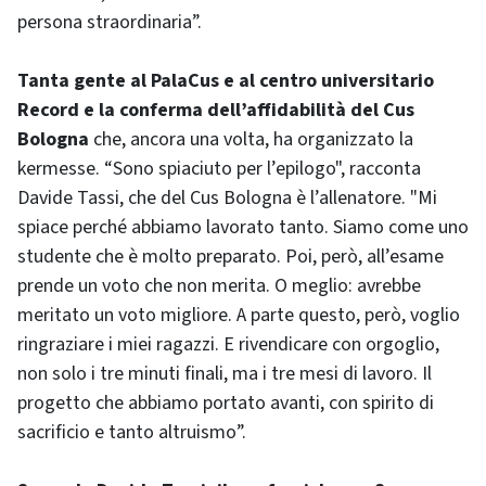
persona straordinaria”.
Tanta gente al PalaCus e al centro universitario
Record e la conferma dell’affidabilità del Cus
Bologna
che, ancora una volta, ha organizzato la
kermesse. “Sono spiaciuto per l’epilogo", racconta
Davide Tassi, che del Cus Bologna è l’allenatore. "Mi
spiace perché abbiamo lavorato tanto. Siamo come uno
studente che è molto preparato. Poi, però, all’esame
prende un voto che non merita. O meglio: avrebbe
meritato un voto migliore. A parte questo, però, voglio
ringraziare i miei ragazzi. E rivendicare con orgoglio,
non solo i tre minuti finali, ma i tre mesi di lavoro. Il
progetto che abbiamo portato avanti, con spirito di
sacrificio e tanto altruismo”.