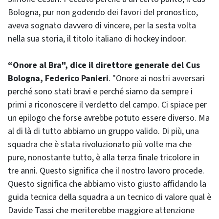
Bologna, pur non godendo dei favori del pronostico,
aveva sognato davvero di vincere, per la sesta volta
nella sua storia, il titolo italiano di hockey indoor.
“Onore al Bra", dice il direttore generale del Cus
Bologna, Federico Panieri
. "Onore ai nostri avversari
perché sono stati bravi e perché siamo da sempre i
primi a riconoscere il verdetto del campo. Ci spiace per
un epilogo che forse avrebbe potuto essere diverso. Ma
al di là di tutto abbiamo un gruppo valido. Di più, una
squadra che è stata rivoluzionato più volte ma che
pure, nonostante tutto, è alla terza finale tricolore in
tre anni. Questo significa che il nostro lavoro procede.
Questo significa che abbiamo visto giusto affidando la
guida tecnica della squadra a un tecnico di valore qual è
Davide Tassi che meriterebbe maggiore attenzione