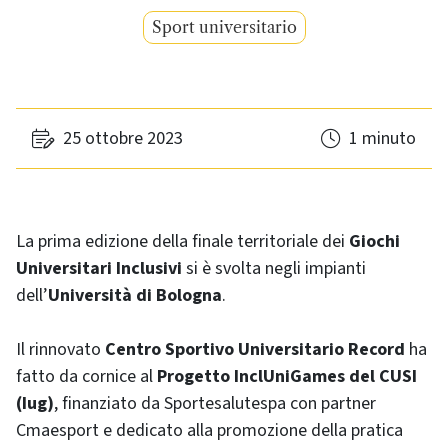
Sport universitario
25 ottobre 2023
1 minuto
La prima edizione della finale territoriale dei
Giochi
Universitari Inclusivi
si è svolta negli impianti
dell’
Università di Bologna
.
Il rinnovato
Centro Sportivo Universitario Record
ha
fatto da cornice al
Progetto InclUniGames del CUSI
(Iug)
, finanziato da Sportesalutespa con partner
Cmaesport e dedicato alla promozione della pratica