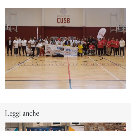
Leggi anche