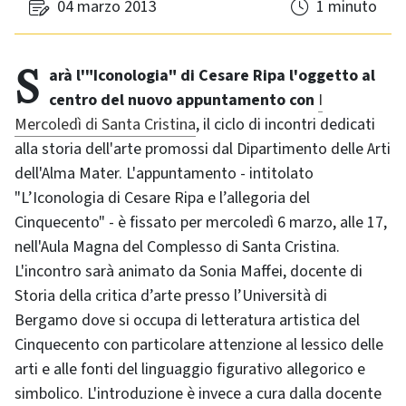
04 marzo 2013
1 minuto
Sarà l'"Iconologia" di Cesare Ripa l'oggetto al
centro del nuovo appuntamento con
I
Mercoledì di Santa Cristina
, il ciclo di incontri dedicati
alla storia dell'arte promossi dal Dipartimento delle Arti
dell'Alma Mater. L'appuntamento - intitolato
"L’Iconologia di Cesare Ripa e l’allegoria del
Cinquecento" - è fissato per mercoledì 6 marzo, alle 17,
nell'Aula Magna del Complesso di Santa Cristina.
L'incontro sarà animato da Sonia Maffei, docente di
Storia della critica d’arte presso l’Università di
Bergamo dove si occupa di letteratura artistica del
Cinquecento con particolare attenzione al lessico delle
arti e alle fonti del linguaggio figurativo allegorico e
simbolico. L'introduzione è invece a cura dalla docente