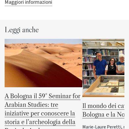
Maggiori informazioni
Leggi anche
A Bologna il 59° Seminar for
Arabian Studies: tre
Il mondo dei cava
iniziative per conoscere la
Bologna e la No
storia e l’archeologia della
Marie-Laure Peretti, re