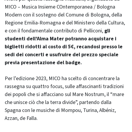
MICO – Musica Insieme COntemporanea / Bologna
Modern con il sostegno del Comune di Bologna, della
Regione Emilia-Romagna e del Ministero della Cultura,
e con il fondamentale contributo di Pelliconi,
gli
studenti dell'Alma Mater potranno acquistare i
biglietti ridotti al costo di 5€, recandosi presso le
sedi dei concerti e usufruire del prezzo speciale
previa presentazione del badge.
Per l’edizione 2023, MICO ha scelto di concentrare la
rassegna su quattro focus, sulle affascinanti tradizioni
dei popoli che si affacciano sul Mare Nostrum, il “mare
che unisce ciò che la terra divide”, partendo dalla
Spagna con le musiche di Mompou, Turina, Albéniz,
Azzan, de Falla.