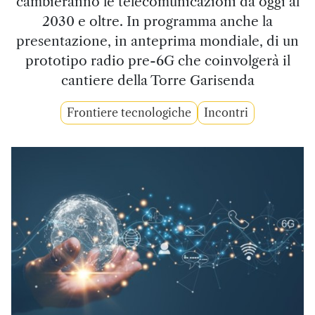
cambieranno le telecomunicazioni da oggi al
2030 e oltre. In programma anche la
presentazione, in anteprima mondiale, di un
prototipo radio pre-6G che coinvolgerà il
cantiere della Torre Garisenda
Frontiere tecnologiche
Incontri