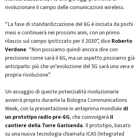
rivoluzionare il campo delle comunicazioni wireless.
“La fase di standardizzazione del 6G è iniziata da pochi
mesi e continuerà nei prossimi anni, con un primo
rilascio sul campo ipotizzato per il 2030”, dice
Roberto
Verdone
. “Non possiamo quindi ancora dire con
precisione come sarà il 6G, ma un aspetto possiamo già
anticiparlo: più che un’evoluzione del 5G sarà una vera e
propria rivoluzione”.
Un assaggio di queste potenzialità rivoluzionarie
avverrà proprio durante la Bologna Communications
Week, con la presentazione in anteprima mondiale
di
un prototipo radio pre-6G
, che coinvolgerà
il
cantiere della Torre Garisenda
. Il prototipo, basato
su una nuova tecnologia chiamata ICAS (Integrated