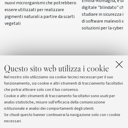
Emilia-Romagna, è un l
nuovi microrganismi che potrebbero
digitale "blindato" che
essere utilizzati per realizzare
studiare in sicurezza 
pigmenti naturali a partire da scarti
di software malevoli e 
vegetali
soluzioni per la cyberse
Questo sito web utilizza i cookie
Nel nostro sito utilizziamo sia cookie tecnici necessari per il suo
funzionamento, sia cookie e altri strumenti di tracciamento facoltativi
che potrai attivare solo con il tuo consenso.
Cookie e altri strumenti di tracciamento facoltativi sono usati per
analisi statistiche, misure sull'efficacia della comunicazione
istituzionale e analisi dei comportamenti degli utenti.
Se chiudi questo banner continuerai la navigazione solo con i cookie
necessari.