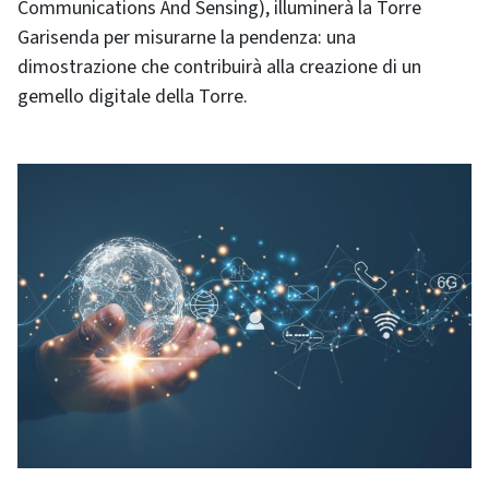
Communications And Sensing), illuminerà la Torre
Garisenda per misurarne la pendenza: una
dimostrazione che contribuirà alla creazione di un
gemello digitale della Torre.