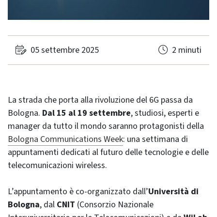
05 settembre 2025
2 minuti
La strada che porta alla rivoluzione del 6G passa da
Bologna.
Dal 15 al 19 settembre
, studiosi, esperti e
manager da tutto il mondo saranno protagonisti della
Bologna Communications Week
: una settimana di
appuntamenti dedicati al futuro delle tecnologie e delle
telecomunicazioni wireless.
L’appuntamento è co-organizzato dall’
Università di
Bologna
, dal
CNIT
(Consorzio Nazionale