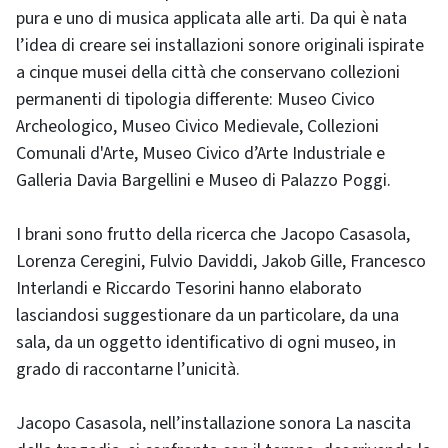
pura e uno di musica applicata alle arti. Da qui è nata
l’idea di creare sei installazioni sonore originali ispirate
a cinque musei della città che conservano collezioni
permanenti di tipologia differente: Museo Civico
Archeologico, Museo Civico Medievale, Collezioni
Comunali d'Arte, Museo Civico d’Arte Industriale e
Galleria Davia Bargellini e Museo di Palazzo Poggi.
I brani sono frutto della ricerca che Jacopo Casasola,
Lorenza Ceregini, Fulvio Daviddi, Jakob Gille, Francesco
Interlandi e Riccardo Tesorini hanno elaborato
lasciandosi suggestionare da un particolare, da una
sala, da un oggetto identificativo di ogni museo, in
grado di raccontarne l’unicità.
Jacopo Casasola, nell’installazione sonora La nascita