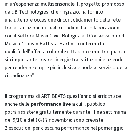
in un'esperienza multisensoriale. Il progetto promosso
da dB Technologies, che ringrazio, ha fornito
una ulteriore occasione di consolidamento della rete
tra le istituzioni museali cittadine. La collaborazione
con il Settore Musei Civici Bologna e il Conservatorio di
Musica "Giovan Battista Martini" conferma la
qualità dell’offerta culturale cittadina e mostra quanto
sia importante creare sinergie tra istituzioni e aziende
per renderla sempre più inclusiva e porla al servizio della
cittadinanza”.
Il programma di ART BEATS quest’anno si arricchisce
anche delle
performance live
a cui il pubblico
potrà assistere gratuitamente durante i fine settimana
del 9/10 e del 16/17 novembre: sono previste
2 esecuzioni per ciascuna performance nel pomeriggio