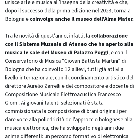
unisce arte e musica all’insegna della creatività e che,
dopo il successo della prima edizione nel 2023, torna a
Bologna e
coinvolge anche il museo dell'Alma Mater.
Tra le novità di quest'anno, infatti, la
collaborazione
con il Sistema Museale di Ateneo che ha aperto alla
musica le sale del Museo di Palazzo Poggi
, e con il
Conservatorio di Musica "Giovan Battista Martini" di
Bologna che ha coinvolto 12 allievi, tutti già attivi a
livello internazionale, con il coordinamento artistico del
direttore Aurelio Zarrelli e del compositore e docente di
Composizione Musicale Elettroacustica Francesco
Giomi. Ai giovani talenti selezionati è stata
commissionata la composizione di brani originali per
dare voce alla poliedricità dell’approccio bolognese alla
musica elettronica, che ha sviluppato negli anni due
anime differenti: un percorso formativo di elettronica