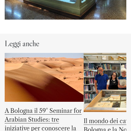
Leggi anche
A Bologna il 59° Seminar for
Arabian Studies: tre
Il mondo dei cava
iniziative per conoscere la
Bologna e la No