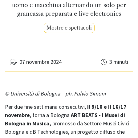
uomo e macchina alternando un solo per
grancassa preparata e live electronics
Mostre e spettacoli
07 novembre 2024
3 minuti
© Università di Bologna – ph. Fulvio Simoni
Per due fine settimana consecutivi,
il 9/10 e il 16/17
novembre
, torna a Bologna
ART BEATS - I Musei di
Bologna in Musica,
promosso da Settore Musei Civici
Bologna e dB Technologies, un progetto diffuso che