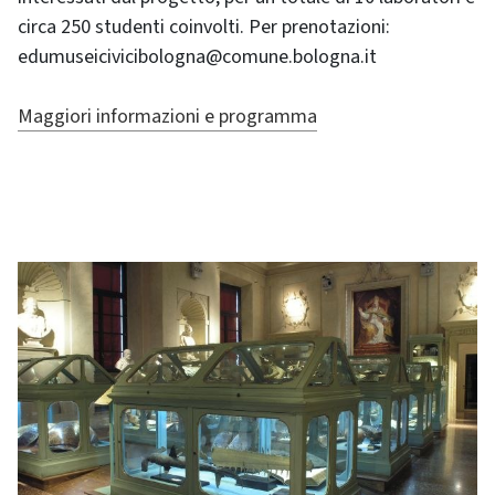
circa 250 studenti coinvolti. Per prenotazioni:
edumuseicivicibologna@comune.bologna.it
Maggiori informazioni e programma