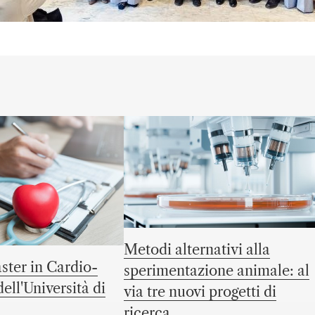
Metodi alternativi alla
ster in Cardio-
sperimentazione animale: al
ell'Università di
via tre nuovi progetti di
ricerca