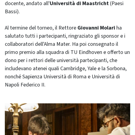
docente, andato all'
Università di Maastricht
(Paesi
Bassi).
Al termine del torneo, il Rettore
Giovanni Molari
ha
salutato tutti i partecipanti, ringraziato gli sponsor e i
collaboratori dell'Alma Mater. Ha poi consegnato il
primo premio alla squadra di TU Eindhoven e offerto un
dono per i rettori delle università partecipanti, che
includevano atenei quali Cambridge, Yale e la Sorbona,
nonché Sapienza Università di Roma e Università di
Napoli Federico II.