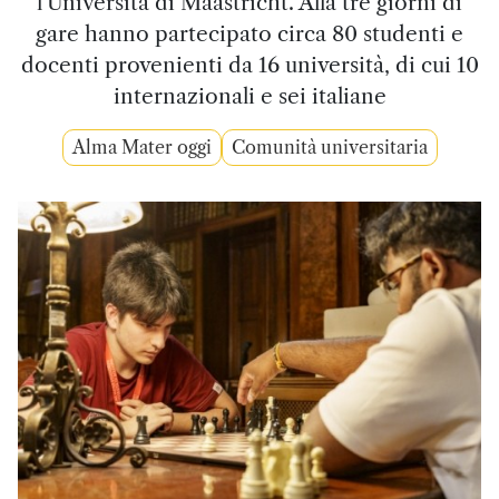
l'Università di Maastricht. Alla tre giorni di
gare hanno partecipato circa 80 studenti e
docenti provenienti da 16 università, di cui 10
internazionali e sei italiane
Alma Mater oggi
Comunità universitaria