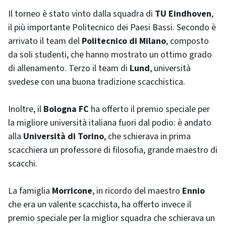
Il torneo è stato vinto dalla squadra di
TU Eindhoven
,
il più importante Politecnico dei Paesi Bassi. Secondo è
arrivato il team del
Politecnico di Milano
, composto
da soli studenti, che hanno mostrato un ottimo grado
di allenamento. Terzo il team di
Lund
, università
svedese con una buona tradizione scacchistica.
Inoltre, il
Bologna FC
ha offerto il premio speciale per
la migliore università italiana fuori dal podio: è andato
alla
Università di Torino
, che schierava in prima
scacchiera un professore di filosofia, grande maestro di
scacchi.
La famiglia
Morricone
, in ricordo del maestro
Ennio
che era un valente scacchista, ha offerto invece il
premio speciale per la miglior squadra che schierava un