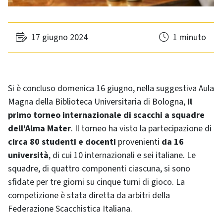
17 giugno 2024
1 minuto
Si è concluso domenica 16 giugno, nella suggestiva Aula
Magna della Biblioteca Universitaria di Bologna,
il
primo torneo internazionale di scacchi a squadre
dell'Alma Mater
. Il torneo ha visto la partecipazione di
circa 80 studenti e docenti
provenienti
da 16
università
, di cui 10 internazionali e sei italiane. Le
squadre, di quattro componenti ciascuna, si sono
sfidate per tre giorni su cinque turni di gioco. La
competizione è stata diretta da arbitri della
Federazione Scacchistica Italiana.