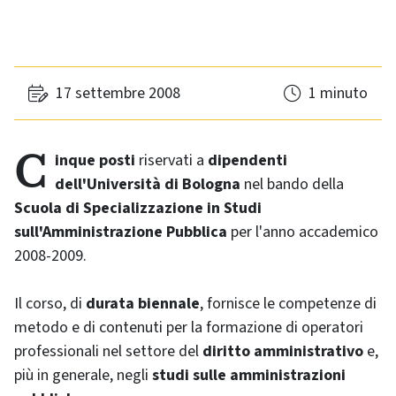
17 settembre 2008
1 minuto
Cinque posti
riservati a
dipendenti
dell'Università di Bologna
nel bando della
Scuola di Specializzazione in Studi
sull'Amministrazione Pubblica
per l'anno accademico
2008-2009.
Il corso, di
durata biennale
, fornisce le competenze di
metodo e di contenuti per la formazione di operatori
professionali nel settore del
diritto amministrativo
e,
più in generale, negli
studi sulle amministrazioni