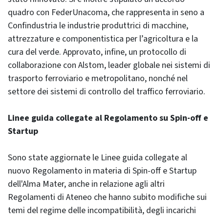
quadro con FederUnacoma, che rappresenta in seno a
Confindustria le industrie produttrici di macchine,
attrezzature e componentistica per l’agricoltura e la
cura del verde. Approvato, infine, un protocollo di
collaborazione con Alstom, leader globale nei sistemi di
trasporto ferroviario e metropolitano, nonché nel
settore dei sistemi di controllo del traffico ferroviario.
Linee guida collegate al Regolamento su Spin-off e
Startup
Sono state aggiornate le Linee guida collegate al
nuovo Regolamento in materia di Spin-off e Startup
dell'Alma Mater, anche in relazione agli altri
Regolamenti di Ateneo che hanno subito modifiche sui
temi del regime delle incompatibilità, degli incarichi