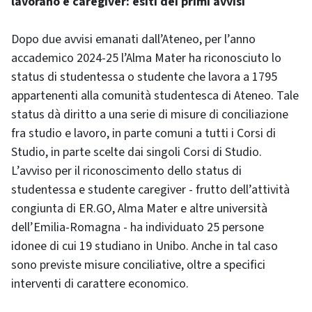
lavorano e caregiver: esiti dei primi avvisi
Dopo due avvisi emanati dall’Ateneo, per l’anno
accademico 2024-25 l’Alma Mater ha riconosciuto lo
status di studentessa o studente che lavora a 1795
appartenenti alla comunità studentesca di Ateneo. Tale
status dà diritto a una serie di misure di conciliazione
fra studio e lavoro, in parte comuni a tutti i Corsi di
Studio, in parte scelte dai singoli Corsi di Studio.
L’avviso per il riconoscimento dello status di
studentessa e studente caregiver - frutto dell’attività
congiunta di ER.GO, Alma Mater e altre università
dell’Emilia-Romagna - ha individuato 25 persone
idonee di cui 19 studiano in Unibo. Anche in tal caso
sono previste misure conciliative, oltre a specifici
interventi di carattere economico.