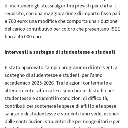
di mantenere gli stessi algoritmi previsti per chi ha il
requisito, con una maggiorazione di importo fisso pari
a 700 euro: una modifica che comporta una riduzione
del carico contributivo per coloro che presentano ISEE
fino a 45.000 euro.
Interventi a sostegno di studentesse e studenti
È stato approvato l'ampio programma di interventi a
sostegno di studentesse e studenti per l’anno
accademico 2025-2026. Tra le azioni confermate e
ulteriormente rafforzate ci sono borse di studio per
studentesse e studenti in condizioni di difficoltà,
contributi per sostenere le spese di affitto e le spese
sanitarie di studentesse e studenti fuori sede, esoneri
dalle contribuzioni studentesche per neogenitori e per