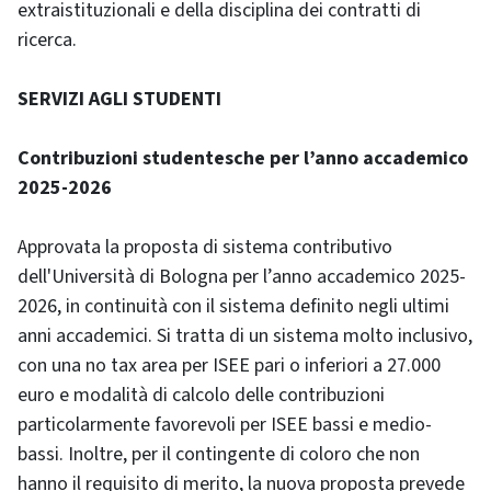
extraistituzionali e della disciplina dei contratti di
ricerca.
SERVIZI AGLI STUDENTI
Contribuzioni studentesche per l’anno accademico
2025-2026
Approvata la proposta di sistema contributivo
dell'Università di Bologna per l’anno accademico 2025-
2026, in continuità con il sistema definito negli ultimi
anni accademici. Si tratta di un sistema molto inclusivo,
con una no tax area per ISEE pari o inferiori a 27.000
euro e modalità di calcolo delle contribuzioni
particolarmente favorevoli per ISEE bassi e medio-
bassi. Inoltre, per il contingente di coloro che non
hanno il requisito di merito, la nuova proposta prevede