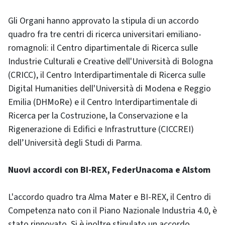
Gli Organi hanno approvato la stipula di un accordo
quadro fra tre centri di ricerca universitari emiliano-
romagnoli: il Centro dipartimentale di Ricerca sulle
Industrie Culturali e Creative dell'Università di Bologna
(CRICC), il Centro Interdipartimentale di Ricerca sulle
Digital Humanities dell'Università di Modena e Reggio
Emilia (DHMoRe) e il Centro Interdipartimentale di
Ricerca per la Costruzione, la Conservazione e la
Rigenerazione di Edifici e Infrastrutture (CICCREI)
dell’Università degli Studi di Parma.
Nuovi accordi con BI-REX, FederUnacoma e Alstom
L'accordo quadro tra Alma Mater e BI-REX, il Centro di
Competenza nato con il Piano Nazionale Industria 4.0, è
stato rinnovato. Si è inoltre stipulato un accordo