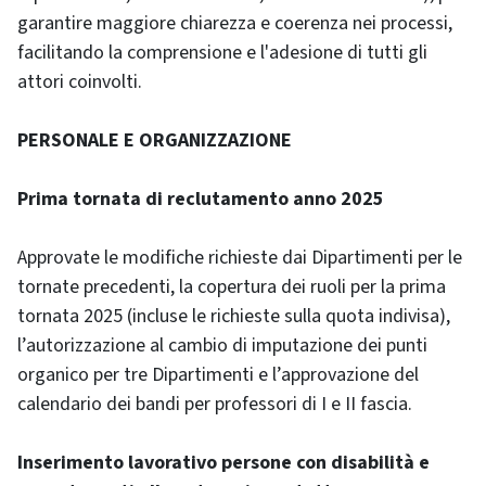
garantire maggiore chiarezza e coerenza nei processi,
facilitando la comprensione e l'adesione di tutti gli
attori coinvolti.
PERSONALE E ORGANIZZAZIONE
Prima tornata di reclutamento anno 2025
Approvate le modifiche richieste dai Dipartimenti per le
tornate precedenti, la copertura dei ruoli per la prima
tornata 2025 (incluse le richieste sulla quota indivisa),
l’autorizzazione al cambio di imputazione dei punti
organico per tre Dipartimenti e l’approvazione del
calendario dei bandi per professori di I e II fascia.
Inserimento lavorativo persone con disabilità e