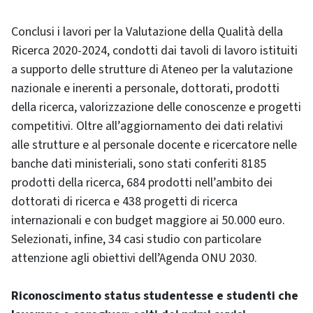
Conclusi i lavori per la Valutazione della Qualità della
Ricerca 2020-2024, condotti dai tavoli di lavoro istituiti
a supporto delle strutture di Ateneo per la valutazione
nazionale e inerenti a personale, dottorati, prodotti
della ricerca, valorizzazione delle conoscenze e progetti
competitivi. Oltre all’aggiornamento dei dati relativi
alle strutture e al personale docente e ricercatore nelle
banche dati ministeriali, sono stati conferiti 8185
prodotti della ricerca, 684 prodotti nell’ambito dei
dottorati di ricerca e 438 progetti di ricerca
internazionali e con budget maggiore ai 50.000 euro.
Selezionati, infine, 34 casi studio con particolare
attenzione agli obiettivi dell’Agenda ONU 2030.
Riconoscimento status studentesse e studenti che