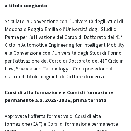
a titolo congiunto
Stipulate la Convenzione con l’Università degli Studi di
Modena e Reggio Emilia e l’Università degli Studi di
Parma per l’attivazione del Corso di Dottorato del 41°
Ciclo in Automotive Engineering for Intelligent Mobility
e la Convenzione con l’Università degli Studi di Torino
per l’attivazione del Corso di Dottorato del 41° Ciclo in
Law, Science and Technology. I Corsi prevedono il
rilascio di titoli congiunti di Dottore di ricerca.
Corsi di alta formazione e Corsi di formazione
permanente a.a. 2025-2026, prima tornata
Approvata l’offerta formativa di Corsi di alta
formazione (CAF) e Corsi di formazione permanente