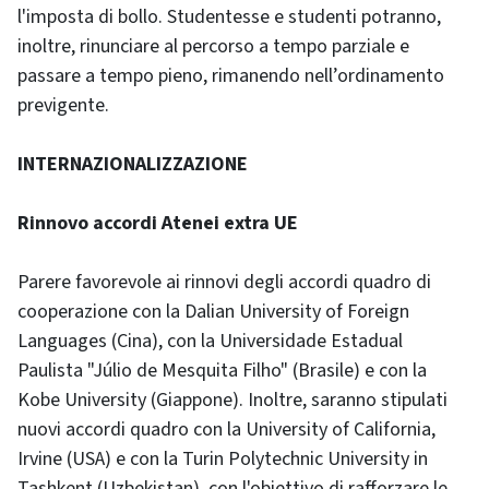
l'imposta di bollo. Studentesse e studenti potranno,
inoltre, rinunciare al percorso a tempo parziale e
passare a tempo pieno, rimanendo nell’ordinamento
previgente.
INTERNAZIONALIZZAZIONE
Rinnovo accordi Atenei extra UE
Parere favorevole ai rinnovi degli accordi quadro di
cooperazione con la Dalian University of Foreign
Languages (Cina), con la Universidade Estadual
Paulista "Júlio de Mesquita Filho" (Brasile) e con la
Kobe University (Giappone). Inoltre, saranno stipulati
nuovi accordi quadro con la University of California,
Irvine (USA) e con la Turin Polytechnic University in
Tashkent (Uzbekistan), con l'obiettivo di rafforzare le