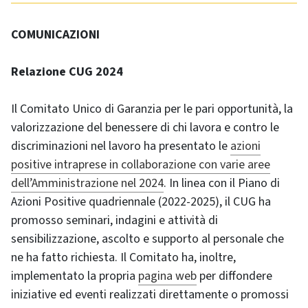
COMUNICAZIONI
Relazione CUG 2024
Il Comitato Unico di Garanzia per le pari opportunità, la
valorizzazione del benessere di chi lavora e contro le
discriminazioni nel lavoro ha presentato le
azioni
positive intraprese in collaborazione con varie aree
dell’Amministrazione nel 2024
. In linea con il Piano di
Azioni Positive quadriennale (2022-2025), il CUG ha
promosso seminari, indagini e attività di
sensibilizzazione, ascolto e supporto al personale che
ne ha fatto richiesta. Il Comitato ha, inoltre,
implementato la propria
pagina web
per diffondere
iniziative ed eventi realizzati direttamente o promossi