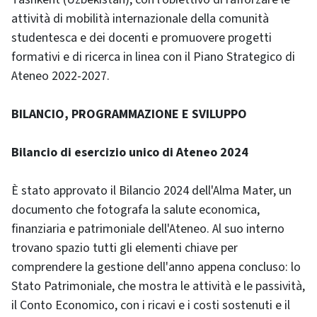
attività di mobilità internazionale della comunità
studentesca e dei docenti e promuovere progetti
formativi e di ricerca in linea con il Piano Strategico di
Ateneo 2022-2027.
BILANCIO, PROGRAMMAZIONE E SVILUPPO
Bilancio di esercizio unico di Ateneo 2024
È stato approvato il Bilancio 2024 dell'Alma Mater, un
documento che fotografa la salute economica,
finanziaria e patrimoniale dell'Ateneo. Al suo interno
trovano spazio tutti gli elementi chiave per
comprendere la gestione dell'anno appena concluso: lo
Stato Patrimoniale, che mostra le attività e le passività,
il Conto Economico, con i ricavi e i costi sostenuti e il