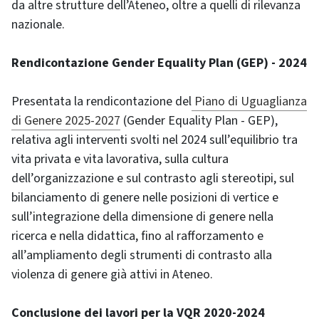
da altre strutture dell’Ateneo, oltre a quelli di rilevanza
nazionale.
Rendicontazione Gender Equality Plan (GEP) - 2024
Presentata la rendicontazione del
Piano di Uguaglianza
di Genere 2025-2027
(Gender Equality Plan - GEP),
relativa agli interventi svolti nel 2024 sull’equilibrio tra
vita privata e vita lavorativa, sulla cultura
dell’organizzazione e sul contrasto agli stereotipi, sul
bilanciamento di genere nelle posizioni di vertice e
sull’integrazione della dimensione di genere nella
ricerca e nella didattica, fino al rafforzamento e
all’ampliamento degli strumenti di contrasto alla
violenza di genere già attivi in Ateneo.
Conclusione dei lavori per la VQR 2020-2024