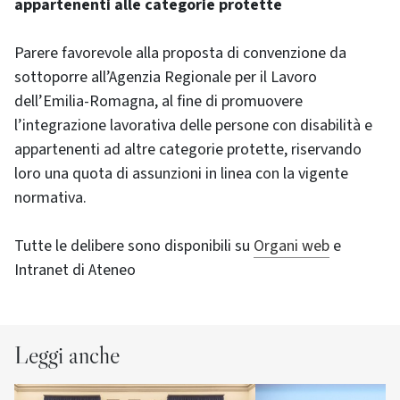
appartenenti alle categorie protette
Parere favorevole alla proposta di convenzione da
sottoporre all’Agenzia Regionale per il Lavoro
dell’Emilia-Romagna, al fine di promuovere
l’integrazione lavorativa delle persone con disabilità e
appartenenti ad altre categorie protette, riservando
loro una quota di assunzioni in linea con la vigente
normativa.
Tutte le delibere sono disponibili su
Organi web
e
Intranet di Ateneo
Leggi anche