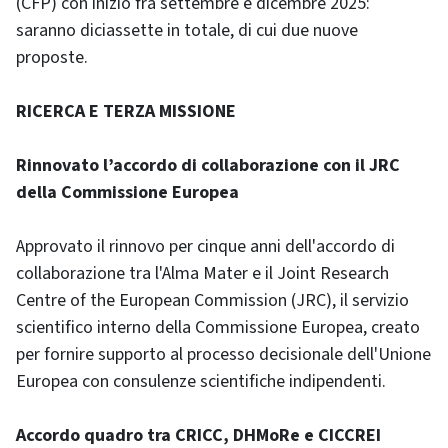
(CFP) con inizio fra settembre e dicembre 2025:
saranno diciassette in totale, di cui due nuove
proposte.
RICERCA E TERZA MISSIONE
Rinnovato l’accordo di collaborazione con il JRC
della Commissione Europea
Approvato il rinnovo per cinque anni dell'accordo di
collaborazione tra l'Alma Mater e il Joint Research
Centre of the European Commission (JRC), il servizio
scientifico interno della Commissione Europea, creato
per fornire supporto al processo decisionale dell'Unione
Europea con consulenze scientifiche indipendenti.
Accordo quadro tra CRICC, DHMoRe e CICCREI