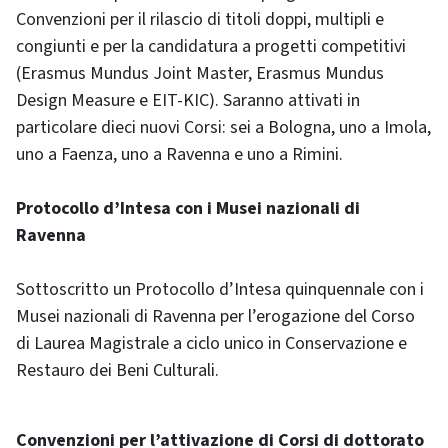
Convenzioni per il rilascio di titoli doppi, multipli e
congiunti e per la candidatura a progetti competitivi
(Erasmus Mundus Joint Master, Erasmus Mundus
Design Measure e EIT-KIC). Saranno attivati in
particolare dieci nuovi Corsi: sei a Bologna, uno a Imola,
uno a Faenza, uno a Ravenna e uno a Rimini.
Protocollo d’Intesa con i Musei nazionali di
Ravenna
Sottoscritto un Protocollo d’Intesa quinquennale con i
Musei nazionali di Ravenna per l’erogazione del Corso
di Laurea Magistrale a ciclo unico in Conservazione e
Restauro dei Beni Culturali.
Convenzioni per l’attivazione di Corsi di dottorato