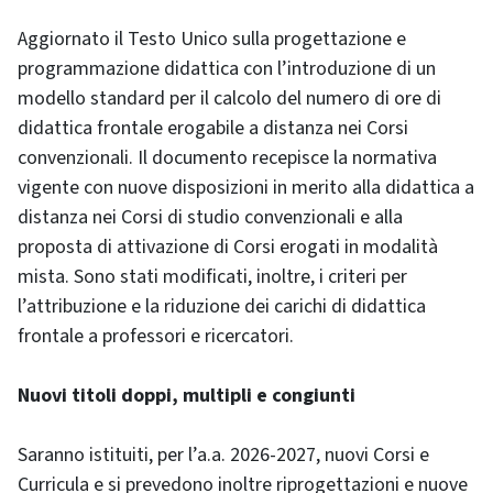
Aggiornato il Testo Unico sulla progettazione e
programmazione didattica con l’introduzione di un
modello standard per il calcolo del numero di ore di
didattica frontale erogabile a distanza nei Corsi
convenzionali. Il documento recepisce la normativa
vigente con nuove disposizioni in merito alla didattica a
distanza nei Corsi di studio convenzionali e alla
proposta di attivazione di Corsi erogati in modalità
mista. Sono stati modificati, inoltre, i criteri per
l’attribuzione e la riduzione dei carichi di didattica
frontale a professori e ricercatori.
Nuovi titoli doppi, multipli e congiunti
Saranno istituiti, per l’a.a. 2026-2027, nuovi Corsi e
Curricula e si prevedono inoltre riprogettazioni e nuove