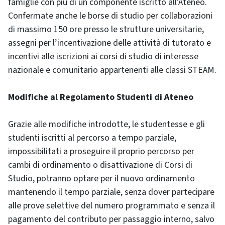
famiglie con più di un componente iscritto all’Ateneo.
Confermate anche le borse di studio per collaborazioni
di massimo 150 ore presso le strutture universitarie,
assegni per l’incentivazione delle attività di tutorato e
incentivi alle iscrizioni ai corsi di studio di interesse
nazionale e comunitario appartenenti alle classi STEAM.
Modifiche al Regolamento Studenti di Ateneo
Grazie alle modifiche introdotte, le studentesse e gli
studenti iscritti al percorso a tempo parziale,
impossibilitati a proseguire il proprio percorso per
cambi di ordinamento o disattivazione di Corsi di
Studio, potranno optare per il nuovo ordinamento
mantenendo il tempo parziale, senza dover partecipare
alle prove selettive del numero programmato e senza il
pagamento del contributo per passaggio interno, salvo