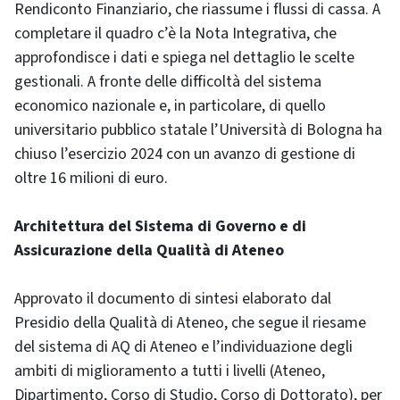
Rendiconto Finanziario, che riassume i flussi di cassa. A
completare il quadro c’è la Nota Integrativa, che
approfondisce i dati e spiega nel dettaglio le scelte
gestionali. A fronte delle difficoltà del sistema
economico nazionale e, in particolare, di quello
universitario pubblico statale l’Università di Bologna ha
chiuso l’esercizio 2024 con un avanzo di gestione di
oltre 16 milioni di euro.
Architettura del Sistema di Governo e di
Assicurazione della Qualità di Ateneo
Approvato il documento di sintesi elaborato dal
Presidio della Qualità di Ateneo, che segue il riesame
del sistema di AQ di Ateneo e l’individuazione degli
ambiti di miglioramento a tutti i livelli (Ateneo,
Dipartimento, Corso di Studio, Corso di Dottorato), per