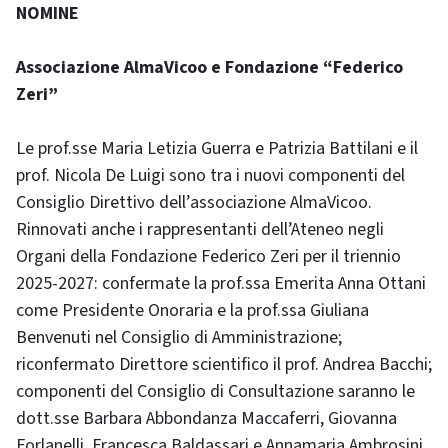
NOMINE
Associazione AlmaVicoo e Fondazione “Federico
Zeri”
Le prof.sse Maria Letizia Guerra e Patrizia Battilani e il
prof. Nicola De Luigi sono tra i nuovi componenti del
Consiglio Direttivo dell’associazione AlmaVicoo.
Rinnovati anche i rappresentanti dell’Ateneo negli
Organi della Fondazione Federico Zeri per il triennio
2025-2027: confermate la prof.ssa Emerita Anna Ottani
come Presidente Onoraria e la prof.ssa Giuliana
Benvenuti nel Consiglio di Amministrazione;
riconfermato Direttore scientifico il prof. Andrea Bacchi;
componenti del Consiglio di Consultazione saranno le
dott.sse Barbara Abbondanza Maccaferri, Giovanna
Forlanelli, Francesca Baldassari e Annamaria Ambrosini