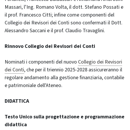
Massari, l’Ing. Romano Volta, il dott. Stefano Possati e
il prof. Francesco Citti; infine come componenti del
Collegio dei Revisori dei Conti sono confermati il Dott.
Alessandro Saccani e il prof. Claudio Travaglini.
Rinnovo Collegio dei Revisori dei Conti
Nominati i componenti del nuovo
Collegio dei Revisori
dei Conti
, che per il triennio 2025-2028 assicureranno il
regolare andamento alla gestione finanziaria, contabile
e patrimoniale dell'Ateneo.
DIDATTICA
Testo Unico sulla progettazione e programmazione
didattica