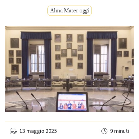
Alma Mater oggi
13 maggio 2025
9 minuti