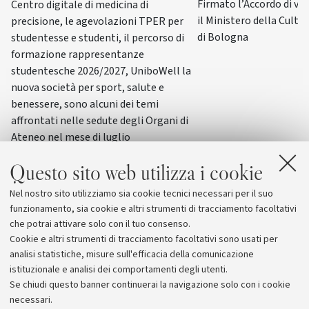
Firmato l’Accordo di va
Centro digitale di medicina di
il Ministero della Cultur
precisione, le agevolazioni TPER per
di Bologna
studentesse e studenti, il percorso di
formazione rappresentanze
studentesche 2026/2027, UniboWell la
nuova società per sport, salute e
benessere, sono alcuni dei temi
affrontati nelle sedute degli Organi di
Ateneo nel mese di luglio
Questo sito web utilizza i cookie
Nel nostro sito utilizziamo sia cookie tecnici necessari per il suo
funzionamento, sia cookie e altri strumenti di tracciamento facoltativi
che potrai attivare solo con il tuo consenso.
Cookie e altri strumenti di tracciamento facoltativi sono usati per
analisi statistiche, misure sull'efficacia della comunicazione
istituzionale e analisi dei comportamenti degli utenti.
Se chiudi questo banner continuerai la navigazione solo con i cookie
necessari.