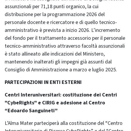
assunzionali per 71,18 punti organico, la cui
distribuzione per la programmazione 2026 del
personale docente e ricercatore e di quello tecnico-
amministrativo è prevista a inizio 2026. L’incremento
del fondo per il trattamento accessorio per il personale
tecnico-amministrativo attraverso facoltà assunzionali
è stato allineato alle indicazioni del Ministero,
mantenendo inalterati gli impegni già assunti dal
Consiglio di Amministrazione a marzo e luglio 2025.
PARTECIPAZIONI IN ENTI ESTERNI
Centri Interuniversitari: costituzione dei Centri
"CybeRights" e CIRIG e adesione al Centro
“Edoardo Sanguineti”
L’Alma Mater parteciperà alla costituzione del “Centro