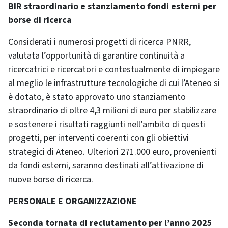
BIR straordinario e stanziamento fondi esterni per
borse di ricerca
Considerati i numerosi progetti di ricerca PNRR,
valutata l’opportunità di garantire continuità a
ricercatrici e ricercatori e contestualmente di impiegare
al meglio le infrastrutture tecnologiche di cui l’Ateneo si
è dotato, è stato approvato uno stanziamento
straordinario di oltre 4,3 milioni di euro per stabilizzare
e sostenere i risultati raggiunti nell’ambito di questi
progetti, per interventi coerenti con gli obiettivi
strategici di Ateneo. Ulteriori 271.000 euro, provenienti
da fondi esterni, saranno destinati all’attivazione di
nuove borse di ricerca.
PERSONALE E ORGANIZZAZIONE
Seconda tornata di reclutamento per l’anno 2025