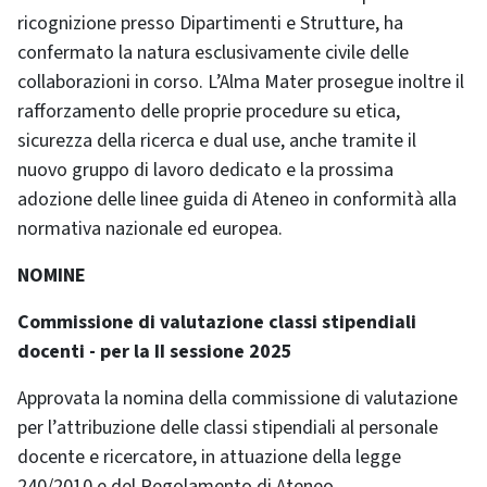
ricognizione presso Dipartimenti e Strutture, ha
confermato la natura esclusivamente civile delle
collaborazioni in corso. L’Alma Mater prosegue inoltre il
rafforzamento delle proprie procedure su etica,
sicurezza della ricerca e dual use, anche tramite il
nuovo gruppo di lavoro dedicato e la prossima
adozione delle linee guida di Ateneo in conformità alla
normativa nazionale ed europea.
NOMINE
Commissione di valutazione classi stipendiali
docenti - per la II sessione 2025
Approvata la nomina della commissione di valutazione
per l’attribuzione delle classi stipendiali al personale
docente e ricercatore, in attuazione della legge
240/2010 e del Regolamento di Ateneo.