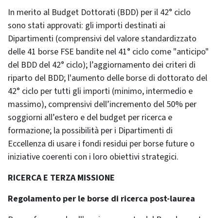
In merito al Budget Dottorati (BDD) per il 42° ciclo
sono stati approvati: gli importi destinati ai
Dipartimenti (comprensivi del valore standardizzato
delle 41 borse FSE bandite nel 41° ciclo come "anticipo"
del BDD del 42° ciclo); l’aggiornamento dei criteri di
riparto del BDD; l'aumento delle borse di dottorato del
42° ciclo per tutti gli importi (minimo, intermedio e
massimo), comprensivi dell’incremento del 50% per
soggiorni all’estero e del budget per ricerca e
formazione; la possibilità per i Dipartimenti di
Eccellenza di usare i fondi residui per borse future o
iniziative coerenti con i loro obiettivi strategici.
RICERCA E TERZA MISSIONE
Regolamento per le borse di ricerca post-laurea