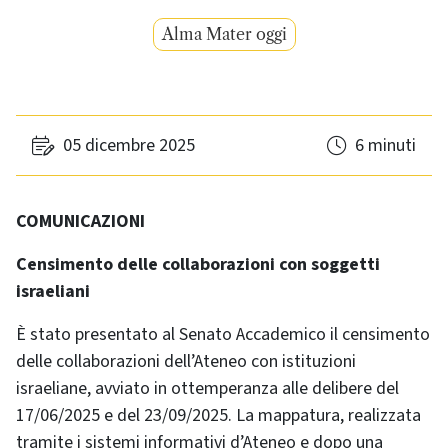
Alma Mater oggi
05 dicembre 2025
6 minuti
COMUNICAZIONI
Censimento delle collaborazioni con soggetti
israeliani
È stato presentato al Senato Accademico il censimento
delle collaborazioni dell’Ateneo con istituzioni
israeliane, avviato in ottemperanza alle delibere del
17/06/2025 e del 23/09/2025. La mappatura, realizzata
tramite i sistemi informativi d’Ateneo e dopo una