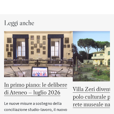
Leggi anche
In primo piano: le delibere
Villa Zeri divent
di Ateneo – luglio 2026
polo culturale pu
Le nuove misure a sostegno della
rete museale naz
conciliazione studio-lavoro, il nuovo