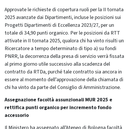
Approvate le richieste di copertura ruoli per la II tornata
2025 avanzate dai Dipartimenti, incluse le posizioni sui
Progetti Dipartimenti di Eccellenza 2023/27, per un
totale di 34,90 punti organico. Per le posizioni da RTT
attivate in II tornata 2025, qualora chi ha vinto risulti un
Ricercatore a tempo determinato di tipo a) su fondi
PNRR, la decorrenza della presa di servizio verrà fissata
al primo giorno utile successivo alla scadenza del
contratto da RTDa, purché tale contratto sia ancora in
essere al momento dell’approvazione della chiamata di
chi ha vinto da parte del Consiglio di Amministrazione.
Assegnazione facoltà assunzionali MUR 2025 e
rettifica punti organico per incremento fondo
accessorio
Il Ministero ha assegnato all’Ateneo di Bologna facoltà