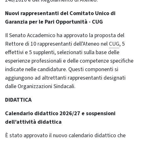
Nuovi rappresentanti del Comitato Unico di
Garanzia per le Pari Opportunità - CUG
Il Senato Accademico ha approvato la proposta del
Rettore di 10 rappresentanti dell’Ateneo nel
CUG
, 5
effettivi e 5 supplenti, selezionati sulla base delle
esperienze professionali e delle competenze specifiche
indicate nelle candidature. Questi componenti si
aggiungono ad altrettanti rappresentanti designati
dalle Organizzazioni Sindacali.
DIDATTICA
Calendario didattico 2026/27 e sospensioni
dell’attività didattica
È stato approvato il nuovo calendario didattico che