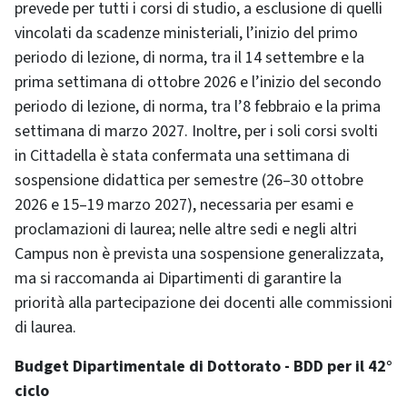
prevede per tutti i corsi di studio, a esclusione di quelli
vincolati da scadenze ministeriali, l’inizio del primo
periodo di lezione, di norma, tra il 14 settembre e la
prima settimana di ottobre 2026 e l’inizio del secondo
periodo di lezione, di norma, tra l’8 febbraio e la prima
settimana di marzo 2027. Inoltre, per i soli corsi svolti
in Cittadella è stata confermata una settimana di
sospensione didattica per semestre (26–30 ottobre
2026 e 15–19 marzo 2027), necessaria per esami e
proclamazioni di laurea; nelle altre sedi e negli altri
Campus non è prevista una sospensione generalizzata,
ma si raccomanda ai Dipartimenti di garantire la
priorità alla partecipazione dei docenti alle commissioni
di laurea.
Budget Dipartimentale di Dottorato - BDD per il 42°
ciclo