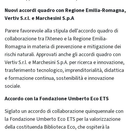
Nuovi accordi quadro con Regione Emilia-Romagna,
Vertiv S.r.l. e Marchesini S.p.A
Parere favorevole alla stipula dell'accordo quadro di
collaborazione tra l’Ateneo e la Regione Emilia-
Romagna in materia di prevenzione e mitigazione dei
rischi naturali. Approvati anche gli accordi quadro con
Vertiv S.r.l. e Marchesini S.p.A. per ricerca e innovazione,
trasferimento tecnologico, imprenditorialità, didattica
e formazione continua, sostenibilità e innovazione
sociale.
Accordo con la Fondazione Umberto Eco ETS
Siglato un accordo di collaborazione quinquennale con
la Fondazione Umberto Eco ETS per la valorizzazione
della costituenda Biblioteca Eco, che ospiterà la