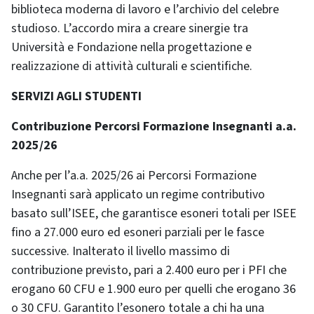
biblioteca moderna di lavoro e l’archivio del celebre
studioso. L’accordo mira a creare sinergie tra
Università e Fondazione nella progettazione e
realizzazione di attività culturali e scientifiche.
SERVIZI AGLI STUDENTI
Contribuzione Percorsi Formazione Insegnanti a.a.
2025/26
Anche per l’a.a. 2025/26 ai Percorsi Formazione
Insegnanti sarà applicato un regime contributivo
basato sull’ISEE, che garantisce esoneri totali per ISEE
fino a 27.000 euro ed esoneri parziali per le fasce
successive. Inalterato il livello massimo di
contribuzione previsto, pari a 2.400 euro per i PFI che
erogano 60 CFU e 1.900 euro per quelli che erogano 36
o 30 CFU. Garantito l’esonero totale a chi ha una