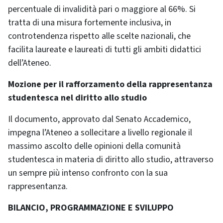
percentuale di invalidità pari o maggiore al 66%. Si
tratta di una misura fortemente inclusiva, in
controtendenza rispetto alle scelte nazionali, che
facilita laureate e laureati di tutti gli ambiti didattici
dell’Ateneo.
Mozione per il rafforzamento della rappresentanza
studentesca nel diritto allo studio
Il documento, approvato dal Senato Accademico,
impegna l’Ateneo a sollecitare a livello regionale il
massimo ascolto delle opinioni della comunità
studentesca in materia di diritto allo studio, attraverso
un sempre più intenso confronto con la sua
rappresentanza.
BILANCIO, PROGRAMMAZIONE E SVILUPPO