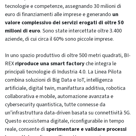
tecnologie e competenze, assegnando 30 milioni di
euro di finanziamenti alle imprese e generando
un
valore complessivo dei servizi erogati di oltre 50
milioni di euro
. Sono state intercettate oltre 3.400
aziende, di cui circa il 60% sono piccole imprese.
In uno spazio produttivo di oltre 500 metri quadrati, BI-
REX
riproduce una smart factory
che integra le
principali tecnologie di Industria 4.0. La Linea Pilota
combina soluzioni di Big Data e IoT, intelligenza
artificiale, digital twin, manifattura additiva, robotica
collaborativa e mobile, automazione avanzata e
cybersecurity quantistica, tutte connesse da
un’infrastruttura data-driven basata su connettività 5G.
Questo ecosistema digitale, riconfigurabile in tempo
reale, consente di
sperimentare e validare processi