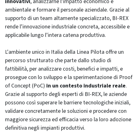
innovativi
, analizzarne l’impatto economico e
ambientale e formare il personale aziendale. Grazie al
supporto di un team altamente specializzato, BI-REX
rende l’innovazione industriale concreta, accessibile e
applicabile lungo l’intera catena produttiva.
L'ambiente unico in Italia della Linea Pilota offre un
percorso strutturato che parte dallo studio di
fattibilità, per analizzare costi, benefici e impatti, e
prosegue con lo sviluppo e la sperimentazione di Proof
of Concept (PoC)
in un contesto industriale reale
.
Grazie al supporto degli esperti di BI-REX, le aziende
possono così superare le barriere tecnologiche iniziali,
validare concretamente le soluzioni e procedere con
maggiore sicurezza ed efficacia verso la loro adozione
definitiva negli impianti produttivi.