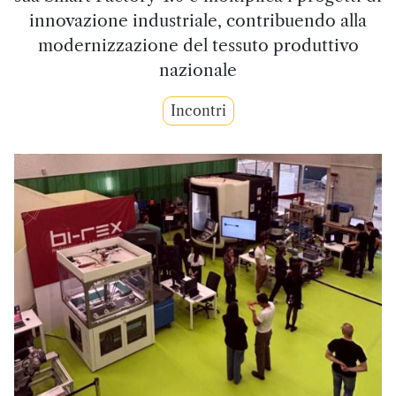
innovazione industriale, contribuendo alla
modernizzazione del tessuto produttivo
nazionale
Incontri