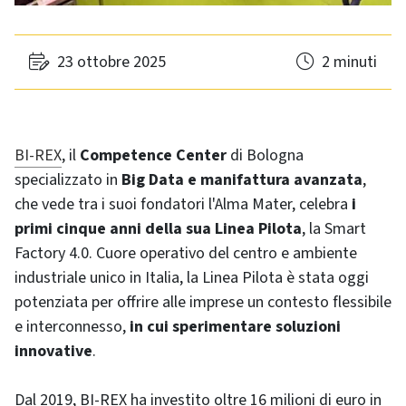
23 ottobre 2025
2 minuti
BI-REX
, il
Competence Center
di Bologna
specializzato in
Big Data e manifattura avanzata
,
che vede tra i suoi fondatori l'Alma Mater, celebra
i
primi cinque anni della sua Linea Pilota
, la Smart
Factory 4.0. Cuore operativo del centro e ambiente
industriale unico in Italia, la Linea Pilota è stata oggi
potenziata per offrire alle imprese un contesto flessibile
e interconnesso,
in cui sperimentare soluzioni
innovative
.
Dal 2019, BI-REX ha investito oltre 16 milioni di euro in