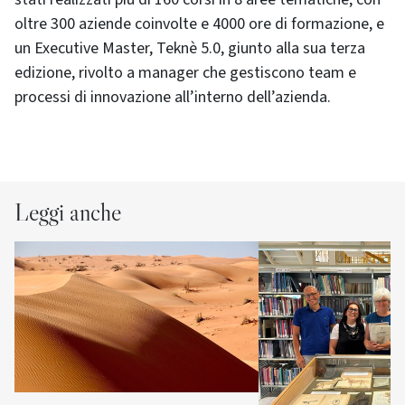
oltre 300 aziende coinvolte e 4000 ore di formazione, e
un Executive Master, Teknè 5.0, giunto alla sua terza
edizione, rivolto a manager che gestiscono team e
processi di innovazione all’interno dell’azienda.
Leggi anche