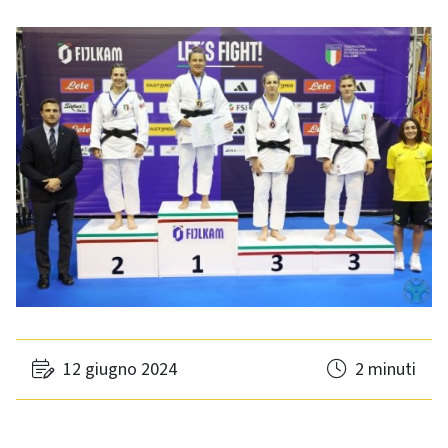
12 giugno 2024
2 minuti