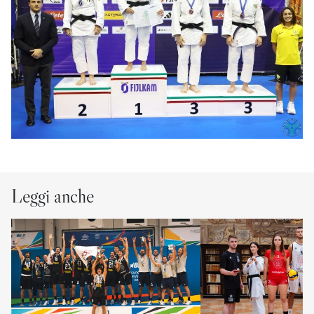
Leggi anche