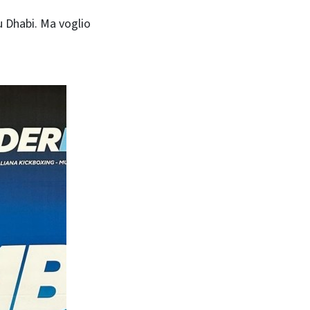
u Dhabi. Ma voglio