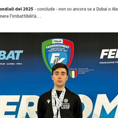
ondiali del 2025
- conclude - non so ancora se a Dubai o Ab
nere l’imbattibilità…