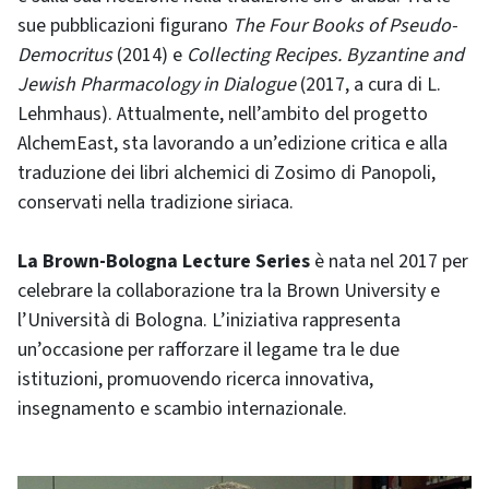
sue pubblicazioni figurano
The Four Books of Pseudo-
Democritus
(2014) e
Collecting Recipes. Byzantine and
Jewish Pharmacology in Dialogue
(2017, a cura di L.
Lehmhaus). Attualmente, nell’ambito del progetto
AlchemEast, sta lavorando a un’edizione critica e alla
traduzione dei libri alchemici di Zosimo di Panopoli,
conservati nella tradizione siriaca.
La Brown-Bologna Lecture Series
è nata nel 2017 per
celebrare la collaborazione tra la Brown University e
l’Università di Bologna. L’iniziativa rappresenta
un’occasione per rafforzare il legame tra le due
istituzioni, promuovendo ricerca innovativa,
insegnamento e scambio internazionale.