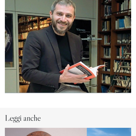
Leggi anche