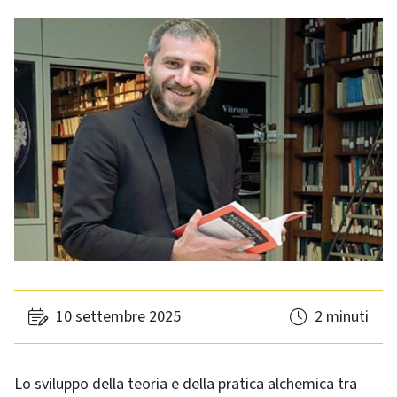
10 settembre 2025
2 minuti
Lo sviluppo della teoria e della pratica alchemica tra