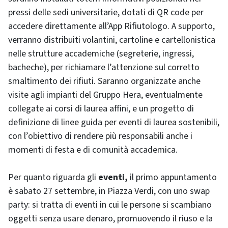
pressi delle sedi universitarie, dotati di QR code per
accedere direttamente all’App Rifiutologo. A supporto,
verranno distribuiti volantini, cartoline e cartellonistica
nelle strutture accademiche (segreterie, ingressi,
bacheche), per richiamare l’attenzione sul corretto
smaltimento dei rifiuti. Saranno organizzate anche
visite agli impianti del Gruppo Hera, eventualmente
collegate ai corsi di laurea affini, e un progetto di
definizione di linee guida per eventi di laurea sostenibili,
con l’obiettivo di rendere più responsabili anche i
momenti di festa e di comunità accademica.
Per quanto riguarda gli
eventi,
il primo appuntamento
è sabato 27 settembre, in Piazza Verdi, con uno swap
party: si tratta di eventi in cui le persone si scambiano
oggetti senza usare denaro, promuovendo il riuso e la