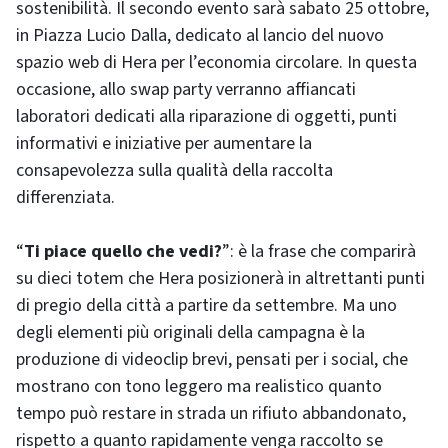
sostenibilità. Il secondo evento sarà sabato 25 ottobre,
in Piazza Lucio Dalla, dedicato al lancio del nuovo
spazio web di Hera per l’economia circolare. In questa
occasione, allo swap party verranno affiancati
laboratori dedicati alla riparazione di oggetti, punti
informativi e iniziative per aumentare la
consapevolezza sulla qualità della raccolta
differenziata.
“
Ti piace quello che vedi?
”: è la frase che comparirà
su dieci totem che Hera posizionerà in altrettanti punti
di pregio della città a partire da settembre. Ma uno
degli elementi più originali della campagna è la
produzione di videoclip brevi, pensati per i social, che
mostrano con tono leggero ma realistico quanto
tempo può restare in strada un rifiuto abbandonato,
rispetto a quanto rapidamente venga raccolto se