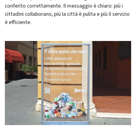
conferito correttamente. Il messaggio è chiaro: più i
cittadini collaborano, più la città è pulita e più il servizio
è efficiente.