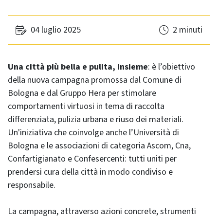
04 luglio 2025
2 minuti
Una città più bella e pulita, insieme
: è l’obiettivo
della nuova campagna promossa dal Comune di
Bologna e dal Gruppo Hera per stimolare
comportamenti virtuosi in tema di raccolta
differenziata, pulizia urbana e riuso dei materiali.
Un'iniziativa che coinvolge anche l’Università di
Bologna e le associazioni di categoria Ascom, Cna,
Confartigianato e Confesercenti: tutti uniti per
prendersi cura della città in modo condiviso e
responsabile.
La campagna, attraverso azioni concrete, strumenti