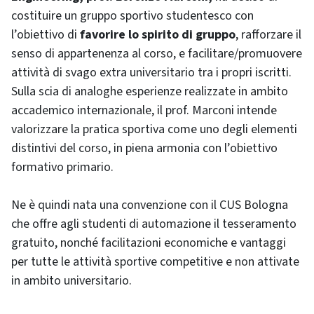
costituire un gruppo sportivo studentesco con
l’obiettivo di
favorire lo spirito di gruppo
, rafforzare il
senso di appartenenza al corso, e facilitare/promuovere
attività di svago extra universitario tra i propri iscritti.
Sulla scia di analoghe esperienze realizzate in ambito
accademico internazionale, il prof. Marconi intende
valorizzare la pratica sportiva come uno degli elementi
distintivi del corso, in piena armonia con l’obiettivo
formativo primario.
Ne è quindi nata una convenzione con il CUS Bologna
che offre agli studenti di automazione il tesseramento
gratuito, nonché facilitazioni economiche e vantaggi
per tutte le attività sportive competitive e non attivate
in ambito universitario.