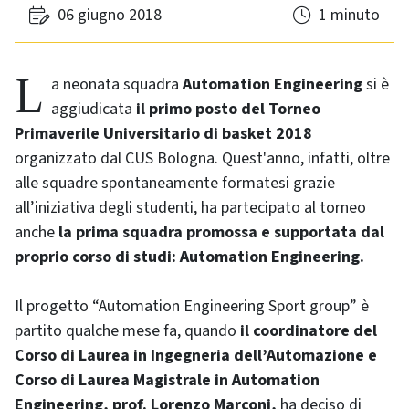
06 giugno 2018
1 minuto
La neonata squadra
Automation Engineering
si è
aggiudicata
il primo posto del Torneo
Primaverile Universitario di basket 2018
organizzato dal CUS Bologna. Quest'anno, infatti, oltre
alle squadre spontaneamente formatesi grazie
all’iniziativa degli studenti, ha partecipato al torneo
anche
la prima squadra promossa e supportata dal
proprio corso di studi: Automation Engineering.
Il progetto “Automation Engineering Sport group” è
partito qualche mese fa, quando
il coordinatore del
Corso di Laurea in Ingegneria dell’Automazione e
Corso di Laurea Magistrale in Automation
Engineering, prof. Lorenzo Marconi,
ha deciso di