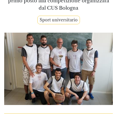
primo posto alla competizione organizzata
dal CUS Bologna
Sport universitario