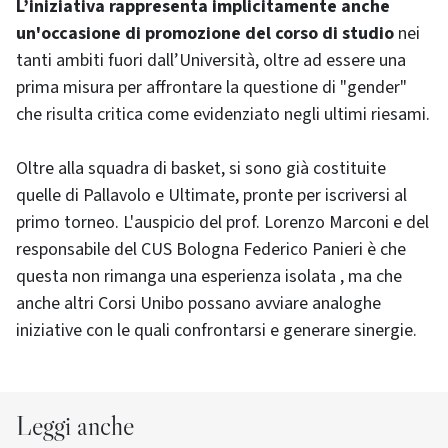
L’iniziativa rappresenta implicitamente anche
un'occasione di promozione del corso di studio
nei
tanti ambiti fuori dall’Università, oltre ad essere una
prima misura per affrontare la questione di "gender"
che risulta critica come evidenziato negli ultimi riesami.
Oltre alla squadra di basket, si sono già costituite
quelle di Pallavolo e Ultimate, pronte per iscriversi al
primo torneo. L'auspicio del prof. Lorenzo Marconi e del
responsabile del CUS Bologna Federico Panieri è che
questa non rimanga una esperienza isolata , ma che
anche altri Corsi Unibo possano avviare analoghe
iniziative con le quali confrontarsi e generare sinergie.
Leggi anche