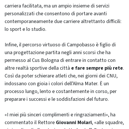
carriera facilitata, ma un ampio insieme di servizi
personalizzati che consentono di portare avanti
contemporaneamente due carriere altrettanto difficili:
lo sport e lo studio.
Infine, il percorso virtuoso di Campobasso è figlio di
una progettazione partita negli anni scorsi che ha
permesso al Cus Bologna di entrare in contatto con
altre realtà sportive della città
e fare sempre più rete
.
Così da poter schierare atleti che, nei giorni dei CNU,
indossano con gioia i colori dell’Alma Mater. È un
processo lungo, lento e costantemente in corso, per
preparare i successi e le soddisfazioni del futuro.
«I miei più sinceri complimenti e ringraziamenti», ha
commentato il Rettore
Giovanni Molari
, «alle squadre,