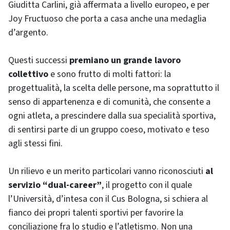
Giuditta Carlini, già affermata a livello europeo, e per
Joy Fructuoso che porta a casa anche una medaglia
d’argento.
Questi successi
premiano un grande lavoro
collettivo
e sono frutto di molti fattori: la
progettualità, la scelta delle persone, ma soprattutto il
senso di appartenenza e di comunità, che consente a
ogni atleta, a prescindere dalla sua specialità sportiva,
di sentirsi parte di un gruppo coeso, motivato e teso
agli stessi fini.
Un rilievo e un merito particolari vanno riconosciuti
al
servizio “dual-career”
, il progetto con il quale
l’Università, d’intesa con il Cus Bologna, si schiera al
fianco dei propri talenti sportivi per favorire la
conciliazione fra lo studio e l’atletismo. Non una