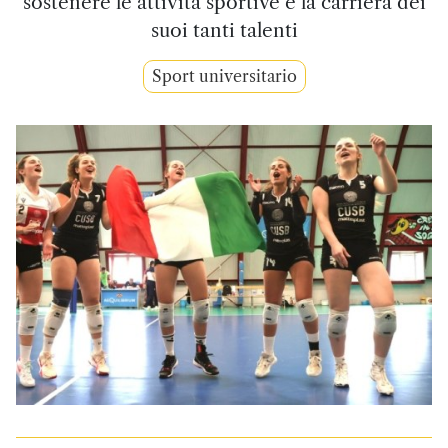
sostenere le attività sportive e la carriera dei
suoi tanti talenti
Sport universitario