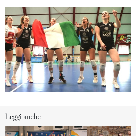
Leggi anche