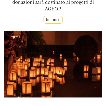
donazioni sarà destinato ai progetti di
AGEOP
Incontri