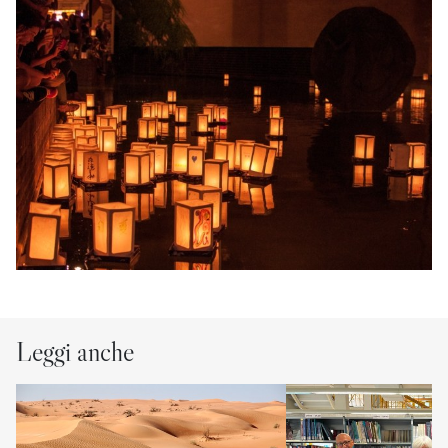
Leggi anche