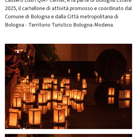
Cassero LGBTQIA+ Center, e fa parte di Bologna Estate
2025, il cartellone di attività promosso e coordinato dal
Comune di Bologna e dalla Città metropolitana di
Bologna - Territorio Turistico Bologna-Modena.