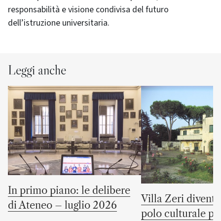
responsabilità e visione condivisa del futuro
dell’istruzione universitaria.
Leggi anche
In primo piano: le delibere
Villa Zeri divent
di Ateneo – luglio 2026
polo culturale pu