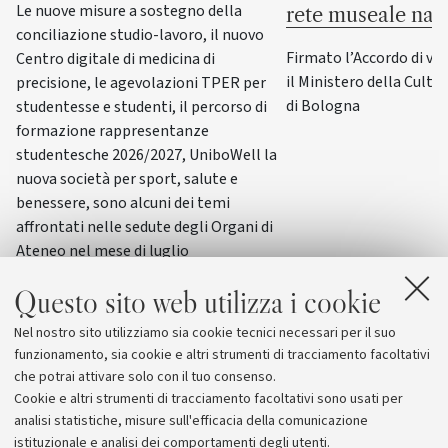
Le nuove misure a sostegno della
rete museale naz
conciliazione studio-lavoro, il nuovo
Firmato l’Accordo di va
Centro digitale di medicina di
il Ministero della Cultur
precisione, le agevolazioni TPER per
di Bologna
studentesse e studenti, il percorso di
formazione rappresentanze
studentesche 2026/2027, UniboWell la
nuova società per sport, salute e
benessere, sono alcuni dei temi
affrontati nelle sedute degli Organi di
Ateneo nel mese di luglio
Questo sito web utilizza i cookie
Nel nostro sito utilizziamo sia cookie tecnici necessari per il suo
funzionamento, sia cookie e altri strumenti di tracciamento facoltativi
che potrai attivare solo con il tuo consenso.
Cookie e altri strumenti di tracciamento facoltativi sono usati per
analisi statistiche, misure sull'efficacia della comunicazione
istituzionale e analisi dei comportamenti degli utenti.