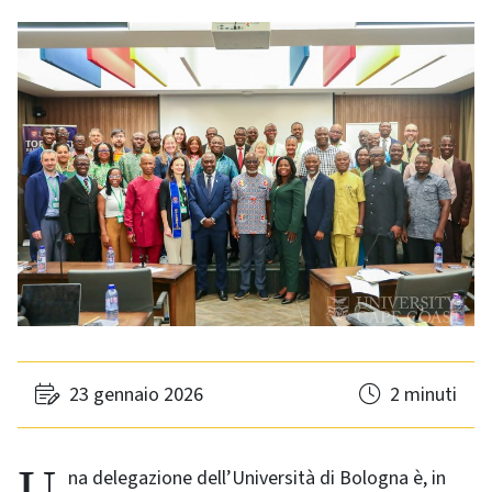
23 gennaio 2026
2 minuti