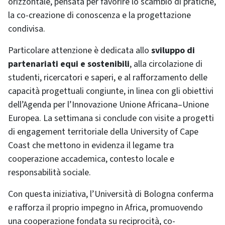
orizzontale, pensata per favorire lo scambio di pratiche,
la co-creazione di conoscenza e la progettazione
condivisa.
Particolare attenzione è dedicata allo
sviluppo di
partenariati equi e sostenibili
, alla circolazione di
studenti, ricercatori e saperi, e al rafforzamento delle
capacità progettuali congiunte, in linea con gli obiettivi
dell’Agenda per l’Innovazione Unione Africana–Unione
Europea. La settimana si conclude con visite a progetti
di engagement territoriale della University of Cape
Coast che mettono in evidenza il legame tra
cooperazione accademica, contesto locale e
responsabilità sociale.
Con questa iniziativa, l’Università di Bologna conferma
e rafforza il proprio impegno in Africa, promuovendo
una cooperazione fondata su reciprocità, co-