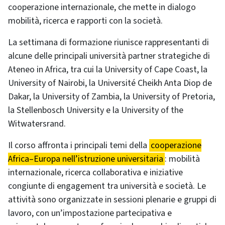
cooperazione internazionale, che mette in dialogo
mobilità, ricerca e rapporti con la società.
La settimana di formazione riunisce rappresentanti di
alcune delle principali università partner strategiche di
Ateneo in Africa, tra cui la University of Cape Coast, la
University of Nairobi, la Université Cheikh Anta Diop de
Dakar, la University of Zambia, la University of Pretoria,
la Stellenbosch University e la University of the
Witwatersrand.
Il corso affronta i principali temi della
cooperazione
Africa–Europa nell’istruzione universitaria
: mobilità
internazionale, ricerca collaborativa e iniziative
congiunte di engagement tra università e società. Le
attività sono organizzate in sessioni plenarie e gruppi di
lavoro, con un’impostazione partecipativa e