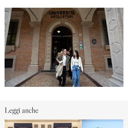
Leggi anche