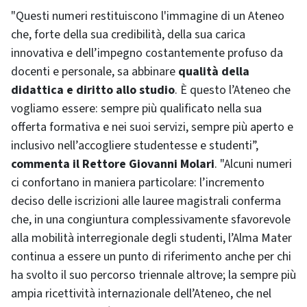
"Questi numeri restituiscono l'immagine di un Ateneo
che, forte della sua credibilità, della sua carica
innovativa e dell’impegno costantemente profuso da
docenti e personale, sa abbinare
qualità della
didattica e diritto allo studio
. È questo l’Ateneo che
vogliamo essere: sempre più qualificato nella sua
offerta formativa e nei suoi servizi, sempre più aperto e
inclusivo nell’accogliere studentesse e studenti”,
commenta il Rettore Giovanni Molari
. "Alcuni numeri
ci confortano in maniera particolare: l’incremento
deciso delle iscrizioni alle lauree magistrali conferma
che, in una congiuntura complessivamente sfavorevole
alla mobilità interregionale degli studenti, l’Alma Mater
continua a essere un punto di riferimento anche per chi
ha svolto il suo percorso triennale altrove; la sempre più
ampia ricettività internazionale dell’Ateneo, che nel