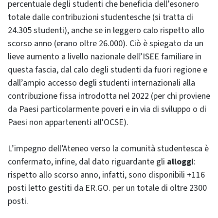
percentuale degli studenti che beneficia dell’esonero
totale dalle contribuzioni studentesche (si tratta di
24.305 studenti), anche se in leggero calo rispetto allo
scorso anno (erano oltre 26.000). Ciò è spiegato da un
lieve aumento a livello nazionale dell’ISEE familiare in
questa fascia, dal calo degli studenti da fuori regione e
dall’ampio accesso degli studenti internazionali alla
contribuzione fissa introdotta nel 2022 (per chi proviene
da Paesi particolarmente poveri e in via di sviluppo o di
Paesi non appartenenti all'OCSE).
L’impegno dell’Ateneo verso la comunità studentesca è
confermato, infine, dal dato riguardante gli
alloggi
:
rispetto allo scorso anno, infatti, sono disponibili +116
posti letto gestiti da ER.GO. per un totale di oltre 2300
posti.