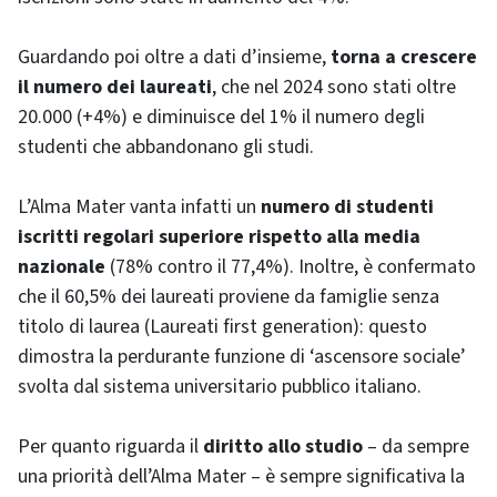
Guardando poi oltre a dati d’insieme,
torna a crescere
il numero dei laureati
, che nel 2024 sono stati oltre
20.000 (+4%) e diminuisce del 1% il numero degli
studenti che abbandonano gli studi.
L’Alma Mater vanta infatti un
numero di
studenti
iscritti regolari superiore rispetto alla media
nazionale
(78% contro il 77,4%). Inoltre, è confermato
che il 60,5% dei laureati proviene da famiglie senza
titolo di laurea (Laureati first generation): questo
dimostra la perdurante funzione di ‘ascensore sociale’
svolta dal sistema universitario pubblico italiano.
Per quanto riguarda il
diritto allo studio
– da sempre
una priorità dell’Alma Mater – è sempre significativa la