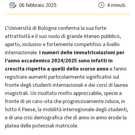
06 febbraio 2025
4 minuti
L'Università di Bologna conferma la sua forte
attrattività e il suo ruolo di grande Ateneo pubblico,
aperto, inclusivo e fortemente competitivo a livello
internazionale.
I numeri delle immatricolazioni per
l’anno accademico 2024/2025 sono infatti in
crescita rispetto a quelli dello scorso anno
e fanno
registrare aumenti particolarmente significativi sul
fronte degli studenti internazionali e dei corsi di laurea
magistrali. Un risultato molto apprezzabile, specie a
fronte di un caro-vita che progressivamente riduce, in
tutto il Paese, la mobilità interregionale degli studenti,
e di una crisi demografica che di anno in anno erode la
platea delle potenziali matricole.