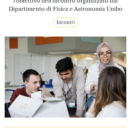
l'obiettivo dell'incontro organizzato dal
Dipartimento di Fisica e Astronomia Unibo
Incontri