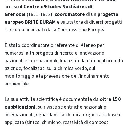
presso il
Centre d'Etudes Nucléaires di
Grenoble
(1971-1972),
coordinatore
di un
progetto
europeo BRITE EURAM
e valutatore di diversi progetti
di ricerca finanziati dalla Commissione Europea.
È stato coordinatore o referente di Ateneo per
numerosi altri progetti di ricerca e innovazione
nazionali e internazionali, finanziati da enti pubblici o da
aziende, focalizzati sulla chimica verde, sul
monitoraggio e la prevenzione dell’inquinamento
ambientale.
La sua attività scientifica è documentata da
oltre 150
pubblicazioni
, su riviste scientifiche nazionali e
internazionali, riguardanti la chimica organica di base e
applicata (sintesi chimiche, reattività di composti