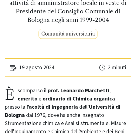
attività di amministratore locale in veste di
Presidente del Consiglio Comunale di
Bologna negli anni 1999-2004
Comunità universitaria
19 agosto 2024
2 minuti
È scomparso il
prof. Leonardo Marchetti
,
emerito
e
ordinario di Chimica organica
presso la
Facoltà di Ingegneria
dell’
Università di
Bologna
dal 1976, dove ha anche insegnato
Strumentazione chimica e Analisi strumentale, Misure
dell'Inquinamento e Chimica dell'Ambiente e dei Beni