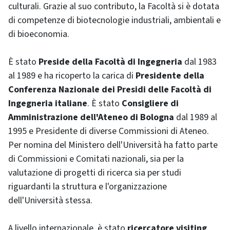
culturali. Grazie al suo contributo, la Facoltà si è dotata
di competenze di biotecnologie industriali, ambientali e
di bioeconomia.
È stato
Preside della Facoltà di Ingegneria
dal 1983
al 1989 e ha ricoperto la carica di
Presidente della
Conferenza Nazionale dei Presidi delle Facoltà di
Ingegneria italiane
. È stato
Consigliere di
Amministrazione dell'Ateneo di Bologna
dal 1989 al
1995 e Presidente di diverse Commissioni di Ateneo.
Per nomina del Ministero dell'Università ha fatto parte
di Commissioni e Comitati nazionali, sia per la
valutazione di progetti di ricerca sia per studi
riguardanti la struttura e l'organizzazione
dell'Università stessa.
A livello internazionale, è stato
ricercatore visiting