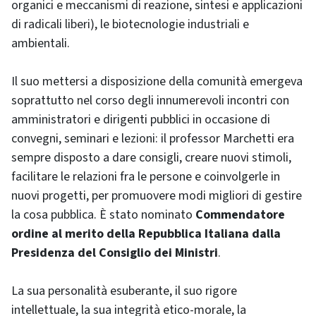
organici e meccanismi di reazione, sintesi e applicazioni
di radicali liberi), le biotecnologie industriali e
ambientali.
Il suo mettersi a disposizione della comunità emergeva
soprattutto nel corso degli innumerevoli incontri con
amministratori e dirigenti pubblici in occasione di
convegni, seminari e lezioni: il professor Marchetti era
sempre disposto a dare consigli, creare nuovi stimoli,
facilitare le relazioni fra le persone e coinvolgerle in
nuovi progetti, per promuovere modi migliori di gestire
la cosa pubblica. È stato nominato
Commendatore
ordine al merito della Repubblica Italiana dalla
Presidenza del Consiglio dei Ministri
.
La sua personalità esuberante, il suo rigore
intellettuale, la sua integrità etico-morale, la