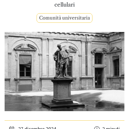
cellulari
Comunità universitaria