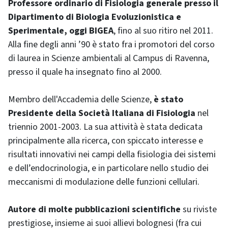
Professore ordinario di Fisiologia generale presso il
Dipartimento di Biologia Evoluzionistica e
Sperimentale, oggi BIGEA
, fino al suo ritiro nel 2011.
Alla fine degli anni ’90 è stato fra i promotori del corso
di laurea in Scienze ambientali al Campus di Ravenna,
presso il quale ha insegnato fino al 2000.
Membro dell'Accademia delle Scienze,
è stato
Presidente della Società Italiana di Fisiologia
nel
triennio 2001-2003. La sua attività è stata dedicata
principalmente alla ricerca, con spiccato interesse e
risultati innovativi nei campi della fisiologia dei sistemi
e dell’endocrinologia, e in particolare nello studio dei
meccanismi di modulazione delle funzioni cellulari.
Autore di molte pubblicazioni scientifiche
su riviste
prestigiose, insieme ai suoi allievi bolognesi ­(fra cui