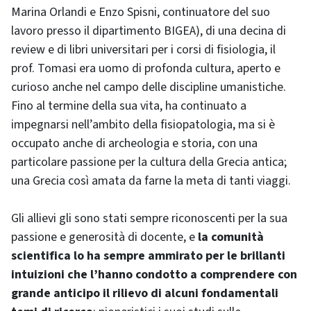
Marina Orlandi e Enzo Spisni, continuatore del suo
lavoro presso il dipartimento BIGEA), di una decina di
review e di libri universitari per i corsi di fisiologia, il
prof. Tomasi era uomo di profonda cultura, aperto e
curioso anche nel campo delle discipline umanistiche.
Fino al termine della sua vita, ha continuato a
impegnarsi nell’ambito della fisiopatologia, ma si è
occupato anche di archeologia e storia, con una
particolare passione per la cultura della Grecia antica;
una Grecia così amata da farne la meta di tanti viaggi.
Gli allievi gli sono stati sempre riconoscenti per la sua
passione e generosità di docente, e
la comunità
scientifica lo ha sempre ammirato per le brillanti
intuizioni che l’hanno condotto a comprendere con
grande anticipo il rilievo di alcuni fondamentali