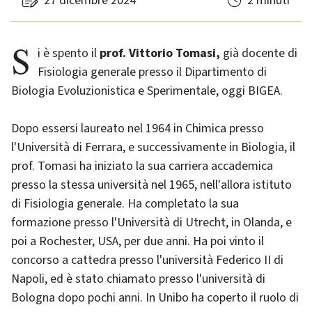
27 dicembre 2024
2 minuti
Si è spento il
prof. Vittorio Tomasi,
già docente di
Fisiologia generale presso il Dipartimento di
Biologia Evoluzionistica e Sperimentale, oggi BIGEA.
Dopo essersi laureato nel 1964 in Chimica presso
l'Università di Ferrara, e successivamente in Biologia, il
prof. Tomasi ha iniziato la sua carriera accademica
presso la stessa università nel 1965, nell'allora istituto
di Fisiologia generale. Ha completato la sua
formazione presso l'Università di Utrecht, in Olanda, e
poi a Rochester, USA, per due anni. Ha poi vinto il
concorso a cattedra presso l'università Federico II di
Napoli, ed è stato chiamato presso l'università di
Bologna dopo pochi anni. In Unibo ha coperto il ruolo di