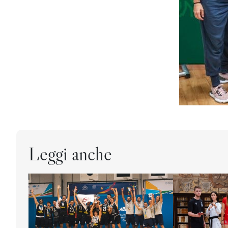
Leggi anche