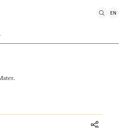
EN
Mater.