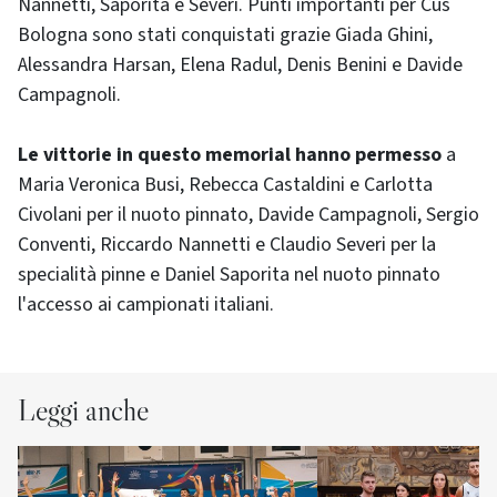
Nannetti, Saporita e Severi. Punti importanti per Cus
Bologna sono stati conquistati grazie Giada Ghini,
Alessandra Harsan, Elena Radul, Denis Benini e Davide
Campagnoli.
Le vittorie in questo memorial hanno permesso
a
Maria Veronica Busi, Rebecca Castaldini e Carlotta
Civolani per il nuoto pinnato, Davide Campagnoli, Sergio
Conventi, Riccardo Nannetti e Claudio Severi per la
specialità pinne e Daniel Saporita nel nuoto pinnato
l'accesso ai campionati italiani.
Leggi anche