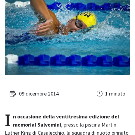
09 dicembre 2014
1 minuto
In occasione della ventitresima edizione del
memorial Salvemini
, presso la piscina Martin
Luther King di Casalecchio, la squadra di nuoto pinnato