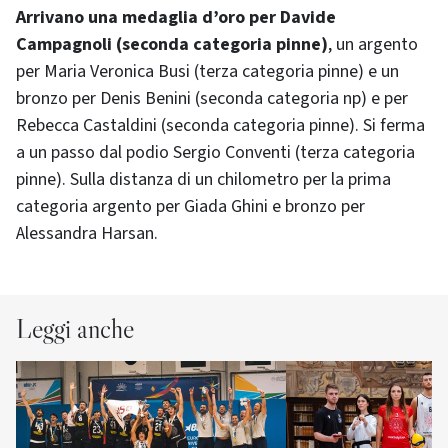
Arrivano una medaglia d’oro per Davide
Campagnoli (seconda categoria pinne)
, un argento
per Maria Veronica Busi (terza categoria pinne) e un
bronzo per Denis Benini (seconda categoria np) e per
Rebecca Castaldini (seconda categoria pinne). Si ferma
a un passo dal podio Sergio Conventi (terza categoria
pinne). Sulla distanza di un chilometro per la prima
categoria argento per Giada Ghini e bronzo per
Alessandra Harsan.
Leggi anche