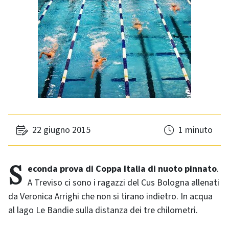
22 giugno 2015
1 minuto
Seconda prova di Coppa Italia di nuoto pinnato
.
A Treviso ci sono i ragazzi del Cus Bologna allenati
da Veronica Arrighi che non si tirano indietro. In acqua
al lago Le Bandie sulla distanza dei tre chilometri.