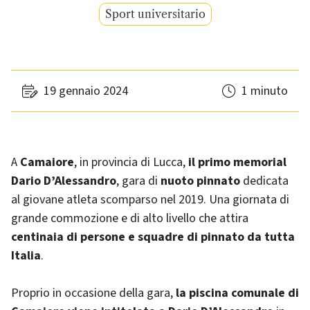
Sport universitario
19 gennaio 2024
1 minuto
A
Camaiore
, in provincia di Lucca,
il primo memorial
Dario D’Alessandro
, gara di
nuoto pinnato
dedicata
al giovane atleta scomparso nel 2019. Una giornata di
grande commozione e di alto livello che attira
centinaia di persone e squadre di pinnato da tutta
Italia
.
Proprio in occasione della gara,
la piscina comunale di