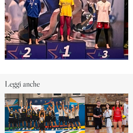
Leggi anche