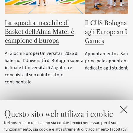
La squadra maschile di
Il CUS Bologna to
Basket dell'Alma Mater è
agli European Uni
campione d'Europa
Games
Ai Giochi Europei Universitari 2026 di
Appuntamento a Salerno
Salerno, l'Università di Bologna supera
principale appuntamen
in finale l'Università di Zagabria e
dedicato agli studenti-a
conquista il suo quinto titolo
continentale
Questo sito web utilizza i cookie
Nel nostro sito utilizziamo sia cookie tecnici necessari per il suo
funzionamento, sia cookie e altri strumenti di tracciamento facoltativi