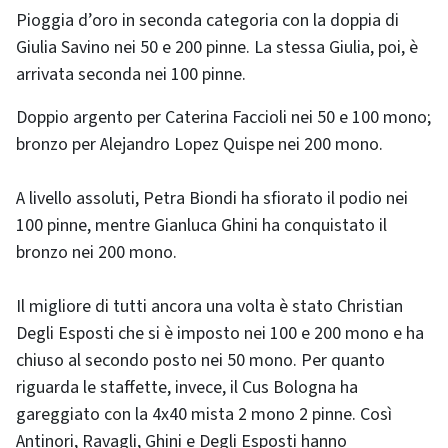
Pioggia d’oro in seconda categoria con la doppia di
Giulia Savino nei 50 e 200 pinne. La stessa Giulia, poi, è
arrivata seconda nei 100 pinne.
Doppio argento per Caterina Faccioli nei 50 e 100 mono;
bronzo per Alejandro Lopez Quispe nei 200 mono.
A livello assoluti, Petra Biondi ha sfiorato il podio nei
100 pinne, mentre Gianluca Ghini ha conquistato il
bronzo nei 200 mono.
Il migliore di tutti ancora una volta è stato Christian
Degli Esposti che si è imposto nei 100 e 200 mono e ha
chiuso al secondo posto nei 50 mono. Per quanto
riguarda le staffette, invece, il Cus Bologna ha
gareggiato con la 4x40 mista 2 mono 2 pinne. Così
Antinori, Ravagli, Ghini e Degli Esposti hanno