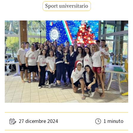
Sport universitario
27 dicembre 2024
1 minuto