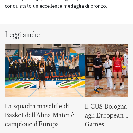
conquistato un’eccellente medaglia di bronzo.
Leggi anche
La squadra maschile di
Il CUS Bologna to
Basket dell'Alma Mater è
agli European Uni
campione d'Europa
Games