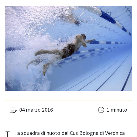
04 marzo 2016
1 minuto