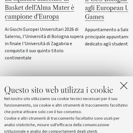
Basket dell'Alma Mater è
agli European Uni
campione d'Europa
Games
Ai Giochi Europei Universitari 2026 di
Appuntamento a Salerno
Salerno, l'Università di Bologna supera
principale appuntamen
in finale l'Università di Zagabria e
dedicato agli studenti-a
conquista il suo quinto titolo
continentale
Questo sito web utilizza i cookie
Nel nostro sito utilizziamo sia cookie tecnici necessari per il suo
funzionamento, sia cookie e altri strumenti di tracciamento facoltativi
che potrai attivare solo con il tuo consenso.
Cookie e altri strumenti di tracciamento facoltativi sono usati per
analisi statistiche, misure sull'efficacia della comunicazione
istituzionale e analisi dei comportamenti degli utenti.