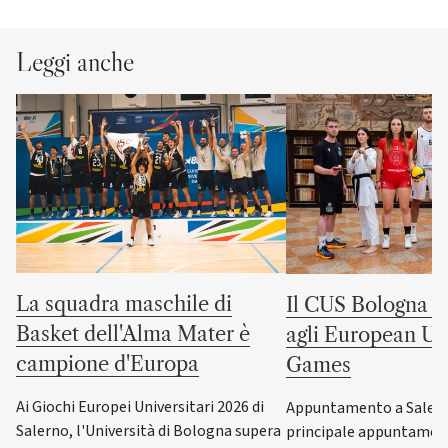
Leggi anche
La squadra maschile di
Il CUS Bologna to
Basket dell'Alma Mater è
agli European Uni
campione d'Europa
Games
Ai Giochi Europei Universitari 2026 di
Appuntamento a Salerno
Salerno, l'Università di Bologna supera
principale appuntamen