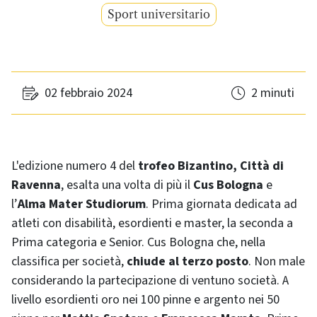
Sport universitario
02 febbraio 2024
2 minuti
L'edizione numero 4 del
trofeo Bizantino, Città di
Ravenna
, esalta una volta di più il
Cus Bologna
e
l’
Alma Mater Studiorum
. Prima giornata dedicata ad
atleti con disabilità, esordienti e master, la seconda a
Prima categoria e Senior. Cus Bologna che, nella
classifica per società,
chiude al terzo posto
. Non male
considerando la partecipazione di ventuno società. A
livello esordienti oro nei 100 pinne e argento nei 50