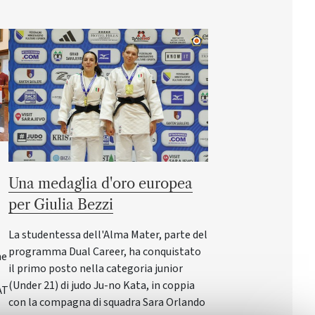
Una medaglia d'oro europea
per Giulia Bezzi
La studentessa dell'Alma Mater, parte del
programma Dual Career, ha conquistato
ne
il primo posto nella categoria junior
(Under 21) di judo Ju-no Kata, in coppia
AT
con la compagna di squadra Sara Orlando