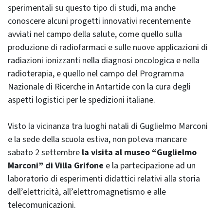
sperimentali su questo tipo di studi, ma anche
conoscere alcuni progetti innovativi recentemente
avviati nel campo della salute, come quello sulla
produzione di radiofarmaci e sulle nuove applicazioni di
radiazioni ionizzanti nella diagnosi oncologica e nella
radioterapia, e quello nel campo del Programma
Nazionale di Ricerche in Antartide con la cura degli
aspetti logistici per le spedizioni italiane.
Visto la vicinanza tra luoghi natali di Guglielmo Marconi
e la sede della scuola estiva, non poteva mancare
sabato 2 settembre
la visita al museo “Guglielmo
Marconi” di Villa Grifone
e la partecipazione ad un
laboratorio di esperimenti didattici relativi alla storia
dell’elettricità, all’elettromagnetismo e alle
telecomunicazioni.