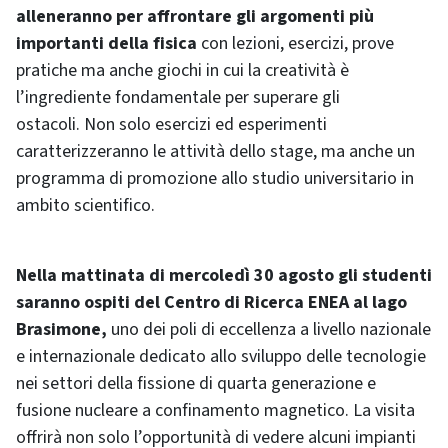
alleneranno per affrontare gli argomenti più
importanti della fisica
con lezioni, esercizi, prove
pratiche ma anche giochi in cui la creatività è
l’ingrediente fondamentale per superare gli
ostacoli. Non solo esercizi ed esperimenti
caratterizzeranno le attività dello stage, ma anche un
programma di promozione allo studio universitario in
ambito scientifico.
Nella mattinata di mercoledì 30 agosto gli studenti
saranno ospiti del Centro di Ricerca ENEA al lago
Brasimone,
uno dei poli di eccellenza a livello nazionale
e internazionale dedicato allo sviluppo delle tecnologie
nei settori della fissione di quarta generazione e
fusione nucleare a confinamento magnetico. La visita
offrirà non solo l’opportunità di vedere alcuni impianti