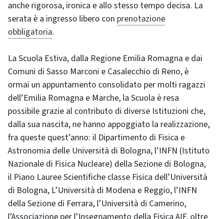
anche rigorosa, ironica e allo stesso tempo decisa. La
serata è a ingresso libero con
prenotazione
obbligatoria
.
La Scuola Estiva, dalla Regione Emilia Romagna e dai
Comuni di Sasso Marconi e Casalecchio di Reno, è
ormai un appuntamento consolidato per molti ragazzi
dell’Emilia Romagna e Marche, la Scuola è resa
possibile grazie al contributo di diverse Istituzioni che,
dalla sua nascita, ne hanno appoggiato la realizzazione,
fra queste quest’anno: il Dipartimento di Fisica e
Astronomia delle Università di Bologna, l’INFN (Istituto
Nazionale di Fisica Nucleare) della Sezione di Bologna,
il Piano Lauree Scientifiche classe Fisica dell’Università
di Bologna, L’Università di Modena e Reggio, l’INFN
della Sezione di Ferrara, l’Università di Camerino,
l’Associazione per l’Insegnamento della Fisica AIF, oltre