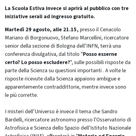
La Scuola Estiva invece si aprirà al pubblico con tre
iniziative serali ad ingresso gratuito.
Martedì 29 agosto, alle 21.15,
presso il Cenacolo
Mariano di Borgonuovo, Stefano Marcellini, ricercatore
senior della sezione di Bologna dell’INFN, terrà una
conferenza divulgativa, dal titolo "
Posso esserne
certo? Lo posso escludere?
", sulle possibili risposte da
parte della Scienza su questioni importanti . A volte le
risposte ricevute dalla Scienza appaiono ambigue e
apparentemente contraddittorie, mentre invece sono
le più corrette.
I misteri dell’Universo è invece il tema che Sandro
Bardelli, ricercatore astronomo presso l'Osservatorio di
Astrofisica e Scienza dello Spazio dell'Istituto Nazionale