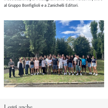
al Gruppo Bonfiglioli e a Zanichelli Editori.
Leggi anche