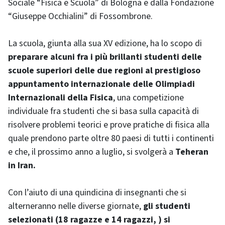
Sociale “Fisica e Scuola” di Bologna e dalla Fondazione
“Giuseppe Occhialini” di Fossombrone.
La scuola, giunta alla sua XV edizione, ha lo scopo di
preparare alcuni fra i più brillanti studenti delle
scuole superiori delle due regioni al prestigioso
appuntamento internazionale delle Olimpiadi
Internazionali della Fisica
, una competizione
individuale fra studenti che si basa sulla capacità di
risolvere problemi teorici e prove pratiche di fisica alla
quale prendono parte oltre 80 paesi di tutti i continenti
e che, il prossimo anno a luglio, si svolgerà a
Teheran
in Iran.
Con l’aiuto di una quindicina di insegnanti che si
alterneranno nelle diverse giornate,
gli studenti
selezionati (18 ragazze e 14 ragazzi, ) si