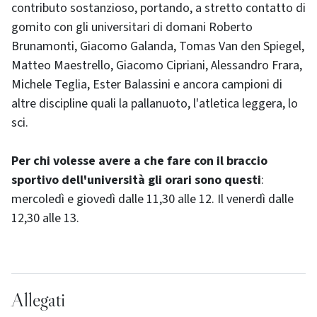
contributo sostanzioso, portando, a stretto contatto di
gomito con gli universitari di domani Roberto
Brunamonti, Giacomo Galanda, Tomas Van den Spiegel,
Matteo Maestrello, Giacomo Cipriani, Alessandro Frara,
Michele Teglia, Ester Balassini e ancora campioni di
altre discipline quali la pallanuoto, l'atletica leggera, lo
sci.
Per chi volesse avere a che fare con il braccio
sportivo dell'università gli orari sono questi
:
mercoledì e giovedì dalle 11,30 alle 12. Il venerdì dalle
12,30 alle 13.
Allegati