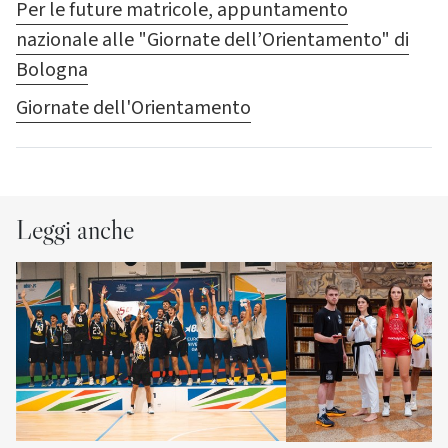
Per le future matricole, appuntamento
nazionale alle "Giornate dell’Orientamento" di
Bologna
Giornate dell'Orientamento
Leggi anche