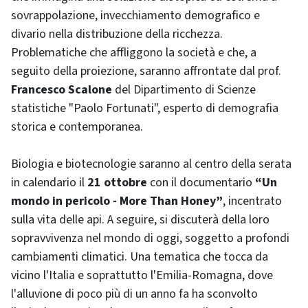
sovrappolazione, invecchiamento demografico e
divario nella distribuzione della ricchezza.
Problematiche che affliggono la società e che, a
seguito della proiezione, saranno affrontate dal prof.
Francesco Scalone
del Dipartimento di Scienze
statistiche "Paolo Fortunati", esperto di demografia
storica e contemporanea.
Biologia e biotecnologie saranno al centro della serata
in calendario il
21 ottobre
con il documentario
“Un
mondo in pericolo - More Than Honey”
, incentrato
sulla vita delle api. A seguire, si discuterà della loro
sopravvivenza nel mondo di oggi, soggetto a profondi
cambiamenti climatici. Una tematica che tocca da
vicino l'Italia e soprattutto l'Emilia-Romagna, dove
l'alluvione di poco più di un anno fa ha sconvolto