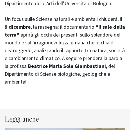
Dipartimento delle Arti dell’Università di Bologna.
Un focus sulle Scienze naturali e ambientali chiuderà, il
9 dicembre
, la rassegna: il documentario
“Il sale della
terra”
aprirà gli occhi dei presenti sullo splendore del
mondo e sull’irragionevolezza umana che rischia di
distruggerlo, analizzando il rapporto tra natura, società
e cambiamento climatico. A seguire prenderà la parola
la prof.ssa
Beatrice Maria Sole Giambastiani
, del
Dipartimento di Scienze biologiche, geologiche e
ambientali.
Leggi anche