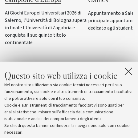
Ai Giochi Europei Universitari 2026 di
Appuntamento a Salerno
Salerno, l'Università di Bologna supera
principale appuntamen
in finale l'Università di Zagabria e
dedicato agli studenti-a
conquista il suo quinto titolo
continentale
Questo sito web utilizza i cookie
Nel nostro sito utilizziamo sia cookie tecnici necessari per il suo
funzionamento, sia cookie e altri strumenti di tracciamento facoltativi
che potrai attivare solo con il tuo consenso.
Cookie e altri strumenti di tracciamento facoltativi sono usati per
analisi statistiche, misure sull'efficacia della comunicazione
istituzionale e analisi dei comportamenti degli utenti.
Se chiudi questo banner continuerai la navigazione solo con i cookie
necessari.