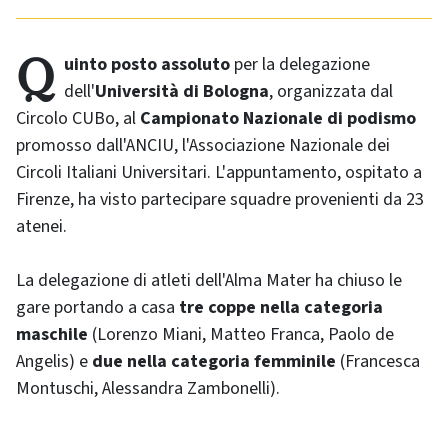
Quinto posto assoluto
per la delegazione
dell'
Università di Bologna
, organizzata dal
Circolo CUBo, al
Campionato Nazionale di podismo
promosso dall'ANCIU, l'Associazione Nazionale dei
Circoli Italiani Universitari. L'appuntamento, ospitato a
Firenze, ha visto partecipare squadre provenienti da 23
atenei.
La delegazione di atleti dell'Alma Mater ha chiuso le
gare portando a casa
tre coppe nella categoria
maschile
(Lorenzo Miani, Matteo Franca, Paolo de
Angelis) e
due nella categoria femminile
(Francesca
Montuschi, Alessandra Zambonelli).