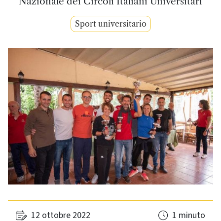
Nazionale dei Circoli Italiani Universitari
Sport universitario
12 ottobre 2022
1 minuto