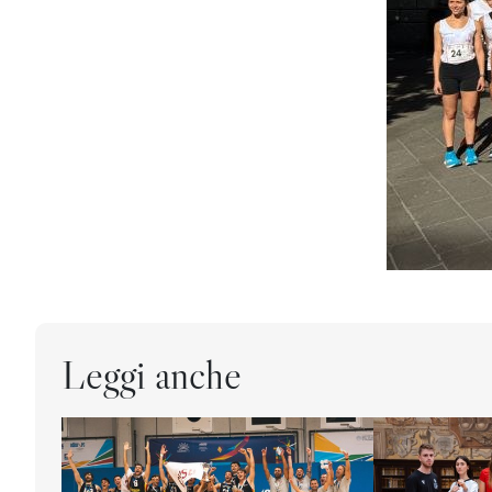
Leggi anche