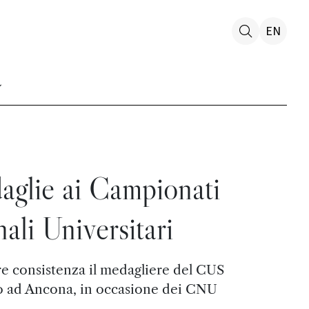
EN
aglie ai Campionati
ali Universitari
e consistenza il medagliere del CUS
 ad Ancona, in occasione dei CNU