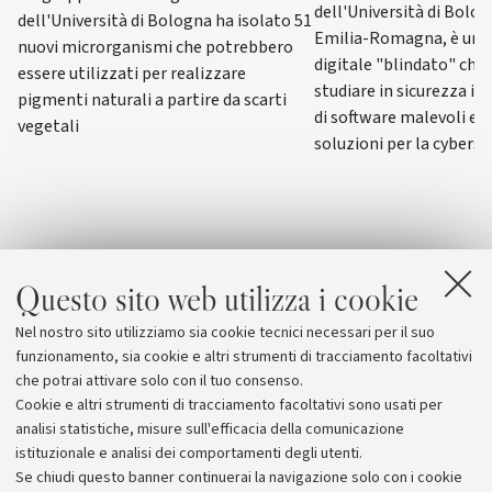
dell'Università di Bolo
dell'Università di Bologna ha isolato 51
Emilia-Romagna, è un l
nuovi microrganismi che potrebbero
digitale "blindato" che
essere utilizzati per realizzare
studiare in sicurezza 
pigmenti naturali a partire da scarti
di software malevoli e 
vegetali
soluzioni per la cyberse
Questo sito web utilizza i cookie
Nel nostro sito utilizziamo sia cookie tecnici necessari per il suo
funzionamento, sia cookie e altri strumenti di tracciamento facoltativi
che potrai attivare solo con il tuo consenso.
Cookie e altri strumenti di tracciamento facoltativi sono usati per
analisi statistiche, misure sull'efficacia della comunicazione
istituzionale e analisi dei comportamenti degli utenti.
Se chiudi questo banner continuerai la navigazione solo con i cookie