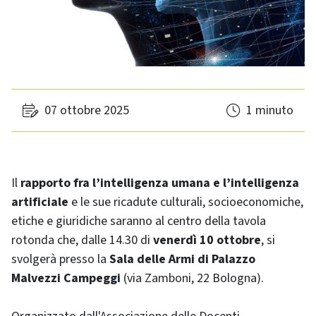
07 ottobre 2025
1 minuto
Il
rapporto fra l’intelligenza umana e l’intelligenza
artificiale
e le sue ricadute culturali, socioeconomiche,
etiche e giuridiche saranno al centro della tavola
rotonda che, dalle 14.30 di
venerdì 10 ottobre
, si
svolgerà presso la
Sala delle Armi di Palazzo
Malvezzi Campeggi
(via Zamboni, 22 Bologna).