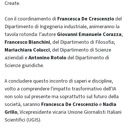
Create.
Con il coordinamento di
Francesca De Crescenzio
del
Dipartimento di Ingegneria industriale, animeranno la
tavola rotonda: l’autore
Giovanni Emanuele Corazza
;
Francesco Bianchini
, del Dipartimento di Filosofia;
Mariachiara Colucci
, del Dipartimento di Scienze
aziendali e
Antonino Rotolo
del Dipartimento di
Scienze giuridiche.
A concludere questo incontro di saperi e discipline,
volto a comprendere l'impatto trasformativo dell'IA
non solo sul presente ma soprattutto sul futuro della
società, saranno
Francesca De Crescenzio
e
Nadia
Grillo
, Vicepresidente vicaria Unione Giornalisti Italiani
Scientifici (UGIS).