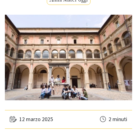
12 marzo 2025
2 minuti