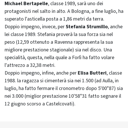
Michael Bertapelle
, classe 1989, sarà uno dei
protagonisti nel salto in alto. A Bologna, a fine luglio, ha
superato l'asticella posta a 1,86 metri da terra.
Doppio impegno, invece, per
Stefania Strumillo
, anche
lei classe 1989. Stefania proverà la sua forza sia nel
peso (12,59 ottenuto a Ravenna rappresenta la sua
migliore prestazione stagionale) sia nel disco. Una
specialità, questa, nella quale a Forlì ha fatto volare
l'attrezzo a 32,38 metri.
Doppio impegno, infine, anche per
Elisa Butteri
, classe
1988. la ragazza si cimenterà sia nei 1.500 (ad Aulla, in
luglio, ha fatto fermare il cronometro dopo 5'00"87) sia
nei 3.000 (miglior prestazione 10'58"31 fatto segnare il
12 giugno scorso a Castelcovati).