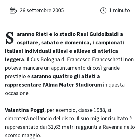
26 settembre 2005
1 minuto
Saranno Rieti e lo stadio Raul Guidolbaldi a
ospitare, sabato e domenica, i campionati
italiani individuali allievi e allieve di atletica
leggera
. Il Cus Bologna di Francesco Franceschetti non
poteva mancare un appuntamento di così grande
prestigio e
saranno quattro gli atleti a
rappresentare l'Alma Mater Studiorum
in questa
occasione.
Valentina Poggi
, per esempio, classe 1988, si
cimenterà nel lancio del disco. Il suo miglior risultato è
rappresentato dai 31,63 metri raggiunti a Ravenna nello
scorso maggio.