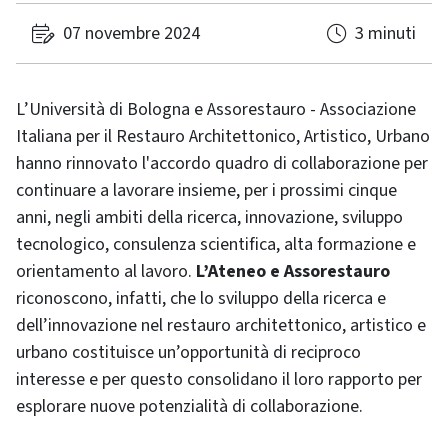
07 novembre 2024
3 minuti
L’Università di Bologna e Assorestauro - Associazione
Italiana per il Restauro Architettonico, Artistico, Urbano
hanno rinnovato l'accordo quadro di collaborazione per
continuare a lavorare insieme, per i prossimi cinque
anni, negli ambiti della ricerca, innovazione, sviluppo
tecnologico, consulenza scientifica, alta formazione e
orientamento al lavoro.
L’Ateneo e Assorestauro
riconoscono, infatti, che lo sviluppo della ricerca e
dell’innovazione nel restauro architettonico, artistico e
urbano costituisce un’opportunità di reciproco
interesse e per questo consolidano il loro rapporto per
esplorare nuove potenzialità di collaborazione.