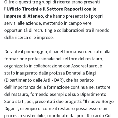
Oltre a questi tre gruppi di ricerca erano presenti
l’
Ufficio Tirocini e il Settore Rapporti con le
Imprese di Ateneo
, che hanno presentato i propri
servizi alle aziende, mettendo in campo vere
opportunità di recruiting e collaborazioni tra il mondo
della ricerca e le imprese.
Durante il pomeriggio, il panel formativo dedicato alla
formazione professionale nel settore del restauro,
organizzato in collaborazione con Assorestauro, è
stato inaugurato dalla prof.ssa Donatella Biagi
(Dipartimento delle Arti - DAR), che ha parlato
dell’importanza della formazione continua nel settore
del restauro, fornendo esempi del suo Dipartimento.
Sono stati, poi, presentati due progetti: "Il nuovo Borgo
Digani", esempio di come il restauro possa essere un
processo sostenibile, coordinato dal prof. Riccardo Gulli