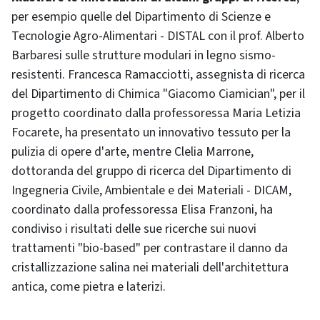
per esempio quelle del Dipartimento di Scienze e
Tecnologie Agro-Alimentari - DISTAL con il prof. Alberto
Barbaresi sulle strutture modulari in legno sismo-
resistenti. Francesca Ramacciotti, assegnista di ricerca
del Dipartimento di Chimica "Giacomo Ciamician", per il
progetto coordinato dalla professoressa Maria Letizia
Focarete, ha presentato un innovativo tessuto per la
pulizia di opere d'arte, mentre Clelia Marrone,
dottoranda del gruppo di ricerca del Dipartimento di
Ingegneria Civile, Ambientale e dei Materiali - DICAM,
coordinato dalla professoressa Elisa Franzoni, ha
condiviso i risultati delle sue ricerche sui nuovi
trattamenti "bio-based" per contrastare il danno da
cristallizzazione salina nei materiali dell'architettura
antica, come pietra e laterizi.